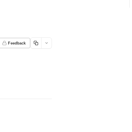
Feedback