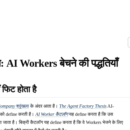
: AI Workers बेचने की पद्धतियाँ
ँ फिट होता है
 Company
श्रृंखला
के अंदर आता है।
The Agent Factory Thesis
AI-
e को define करती है।
AI Worker कैटलॉग
यह define करता है कि उस
या जाता है। बिक्री कैटलॉग यह define करता है कि वे Workers भेजने के लिए