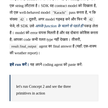
एक string लौटाता है। SDK वह contract model को दिखाता है,
तो एक well-behaved model
pass करता है, न कि
"Karachi"
संख्या
। दूसरी, अगर model गड़बड़ करे और फिर भी
42
42
भेजे, तो SDK उसे
आपके function के चलने से पहले ही
पकड़ लेता
है। model को error वापस मिलती है और वह दोबारा कोशिश करता
है; आपका code कभी ग़लत type नहीं देखता। तीसरी,
agent का final answer है (यहाँ: एक-वाक्य
result.final_output
की weather report)।
इसे run करें।
यह अपने coding agent को paste करें:
let's run Concept 2 and see the three
primitives in action