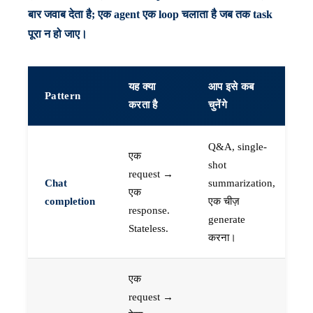
बार जवाब देता है; एक agent एक loop चलाता है जब तक task
पूरा न हो जाए।
यह क्या
आप इसे कब
Pattern
करता है
चुनेंगे
Q&A, single-
एक
shot
request →
Chat
summarization,
एक
completion
एक चीज़
response.
generate
Stateless.
करना।
एक
request →