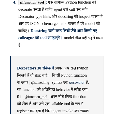
:
एक सामान्य Python function को
@function_tool
decorate करता है ताकि agent उसे call कर सके।
Decorator type hints और docstring को inspect करता है
और वह JSON schema generate करता है जो model को
चाहिए।
Docstring उसी तरह लिखें जैसे आप किसी नए
colleague को tool समझाएँगे।
model ठीक वही पढ़ने वाला
है।
Decorators 30 सेकंड में
(अगर आप रोज़ Python
लिखते हैं तो skip करें)। किसी Python function
के ऊपर
syntax एक
decorator
है:
@something
यह function को अतिरिक्त behavior में लपेट देता
है।
अपने नीचे लिखे function
@function_tool
को लेता है और उसे एक callable tool के रूप में
register कर देता है जिसे agent invoke कर सकता