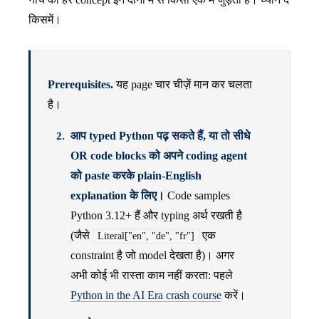
किसमें।
Prerequisites.
यह page चार चीज़ें मान कर चलता
है।
आप typed Python पढ़ सकते हैं, या तो सीधे
OR code blocks को अपने coding agent
को paste करके plain-English
explanation के लिए।
Code samples
Python 3.12+ हैं और typing अर्थ रखती है
(जैसे
एक
Literal["en", "de", "fr"]
constraint है जो model देखता है)। अगर
अभी कोई भी रास्ता काम नहीं करता: पहले
Python in the AI Era crash course
करें।