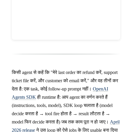
किसी agent से कहें कि "मेरे last order का refund करें, support
ticket file करें, और customer को email करें," और वह तीनों कर
देता है: एक task, कोई follow-up prompt नहीं।
OpenAI
Agents SDK
ही runtime है: आप agent का वर्णन करते हैं
(instructions, tools, model), SDK loop चलाता है (model
decide करता है → tool fire होता है → result लौटता है →
model फिर decide करता है) जब तक काम पूरा न हो जाए।
April
2026 release
ने उस loop को ऐसे jobs के लिए usable बना दिया