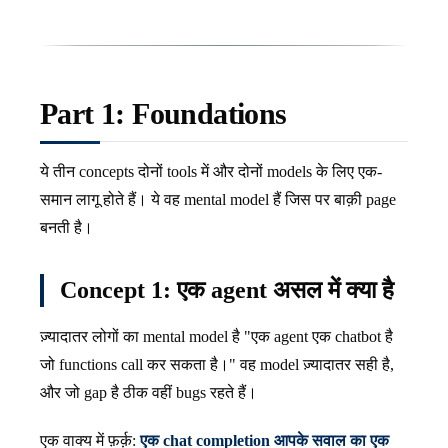
Part 1: Foundations
ये तीन concepts दोनों tools में और दोनों models के लिए एक-
समान लागू होते हैं। ये वह mental model हैं जिस पर बाक़ी page
बनती है।
Concept 1: एक agent असल में क्या है
ज़्यादातर लोगों का mental model है "एक agent एक chatbot है
जो functions call कर सकता है।" वह model ज़्यादातर सही है,
और जो gap है ठीक वहीं bugs रहते हैं।
एक वाक्य में फ़र्क़:
एक chat completion आपके सवाल का एक