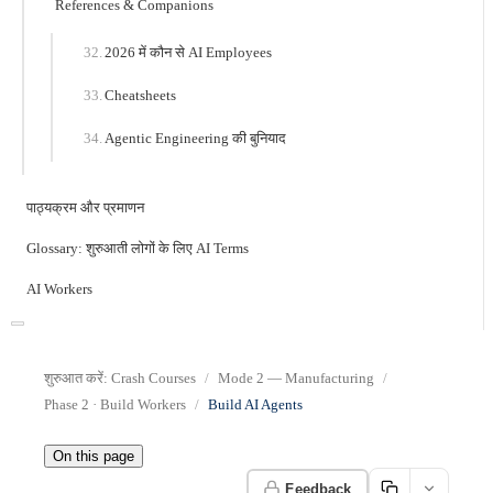
References & Companions
2026 में कौन से AI Employees
Cheatsheets
Agentic Engineering की बुनियाद
पाठ्यक्रम और प्रमाणन
Glossary: शुरुआती लोगों के लिए AI Terms
AI Workers
शुरुआत करें: Crash Courses
Mode 2 — Manufacturing
Phase 2 · Build Workers
Build AI Agents
On this page
Feedback