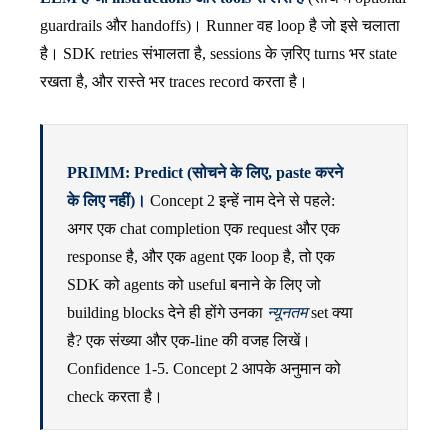
guardrails और handoffs)। Runner वह loop है जो इसे चलाता
है। SDK retries संभालता है, sessions के ज़रिए turns भर state
रखता है, और रास्ते भर traces record करता है।
PRIMM: Predict (सोचने के लिए, paste करने
के लिए नहीं)।
Concept 2 इन्हें नाम देने से पहले:
अगर एक chat completion एक request और एक
response है, और एक agent एक loop है, तो एक
SDK को agents को useful बनाने के लिए जो
building blocks देने ही होंगे उनका
न्यूनतम
set क्या
है? एक संख्या और एक-line की वजह लिखें।
Confidence 1-5. Concept 2 आपके अनुमान को
check करता है।