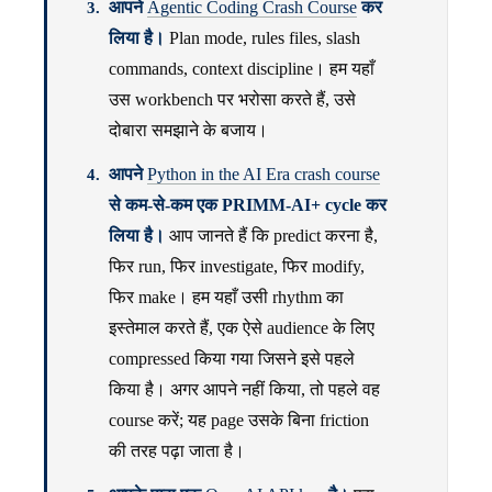
आपने
Agentic Coding Crash Course
कर
लिया है।
Plan mode, rules files, slash
commands, context discipline। हम यहाँ
उस workbench पर भरोसा करते हैं, उसे
दोबारा समझाने के बजाय।
आपने
Python in the AI Era crash course
से कम-से-कम एक PRIMM-AI+ cycle कर
लिया है।
आप जानते हैं कि predict करना है,
फिर run, फिर investigate, फिर modify,
फिर make। हम यहाँ उसी rhythm का
इस्तेमाल करते हैं, एक ऐसे audience के लिए
compressed किया गया जिसने इसे पहले
किया है। अगर आपने नहीं किया, तो पहले वह
course करें; यह page उसके बिना friction
की तरह पढ़ा जाता है।