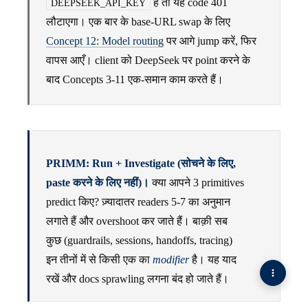
है तो यह code 401
DEEPSEEK_API_KEY
लौटाएगा। एक बार के base-URL swap के लिए
Concept 12: Model routing
पर आगे jump करें, फिर
वापस आएँ। client को DeepSeek पर point करने के
बाद Concepts 3-11 एक-समान काम करते हैं।
PRIMM: Run + Investigate (सोचने के लिए,
paste करने के लिए नहीं)।
क्या आपने 3 primitives
predict किए? ज़्यादातर readers 5-7 का अनुमान
लगाते हैं और overshoot कर जाते हैं। बाक़ी सब
कुछ (guardrails, sessions, handoffs, tracing)
इन तीनों में से किसी एक का
modifier
है। यह याद
रखें और docs sprawling लगना बंद हो जाते हैं।