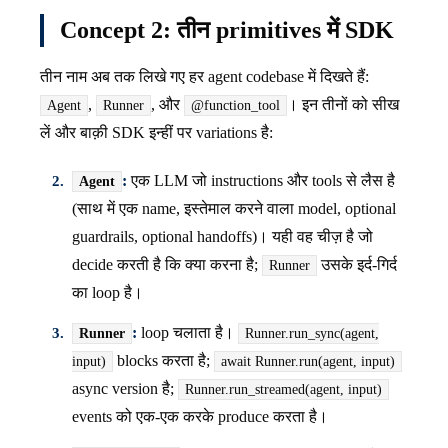
Concept 2: तीन primitives में SDK
तीन नाम अब तक लिखे गए हर agent codebase में दिखते हैं:
,
, और
। इन तीनों को सीख
Agent
Runner
@function_tool
लें और बाक़ी SDK इन्हीं पर variations है:
:
एक LLM जो instructions और tools से लैस है
Agent
(साथ में एक name, इस्तेमाल करने वाला model, optional
guardrails, optional handoffs)। यही वह चीज़ है जो
decide करती है कि क्या करना है;
उसके इर्द-गिर्द
Runner
का loop है।
:
loop चलाता है।
Runner
Runner.run_sync(agent,
blocks करता है;
input)
await Runner.run(agent, input)
async version है;
Runner.run_streamed(agent, input)
events को एक-एक करके produce करता है।