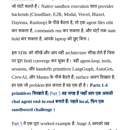
जो घंटों चलते हैं। Native sandbox execution सात provider
backends (Cloudflare, E2B, Modal, Vercel, Blaxel,
Daytona, Runloop) के पीछे बैठता है, तो एक agent files edit
कर सकता है, commands run कर सकता है, और घंटों तक state
hold कर सकता है, आपके laptop को छुए बिना।
इस SDK को सीखें और आप वही architecture सीख लेते हैं जिस
पर पूरा field converge कर चुका है। वही agent-loop, tools,
sessions, और handoffs primitives LangGraph, AutoGen,
CrewAI, और Mastra के नीचे बैठते हैं; surface अलग दिखता है;
हर एक जो problem हल करता है वह एक ही है।
Parts 1-4
primitives सिखाते हैं;
Part 5
वह जगह है जहाँ आप एक असली
chat agent end-to-end बनाते हैं: पहले local, फिर एक
sandboxed challenge।
Part 5
में एक पूरा worked example है: Stage A आपको छह