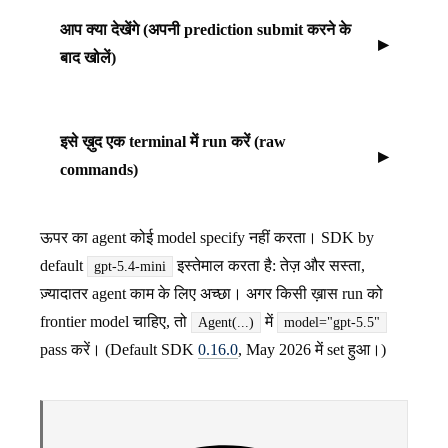
आप क्या देखेंगे (अपनी prediction submit करने के
बाद खोलें)
इसे ख़ुद एक terminal में run करें (raw
commands)
ऊपर का agent कोई model specify नहीं करता। SDK by
default
इस्तेमाल करता है: तेज़ और सस्ता,
gpt-5.4-mini
ज़्यादातर agent काम के लिए अच्छा। अगर किसी ख़ास run को
frontier model चाहिए, तो
में
Agent(...)
model="gpt-5.5"
pass करें। (Default SDK
0.16.0
, May 2026 में set हुआ।)