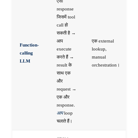
ऐसा
response
जिसमें tool
call हो
सकती है →
आप
एक external
Function-
execute
lookup,
calling
करते हैं →
manual
LLM
result के
orchestration।
साथ एक
और
request →
एक और
response.
आप
loop
चलाते हैं।