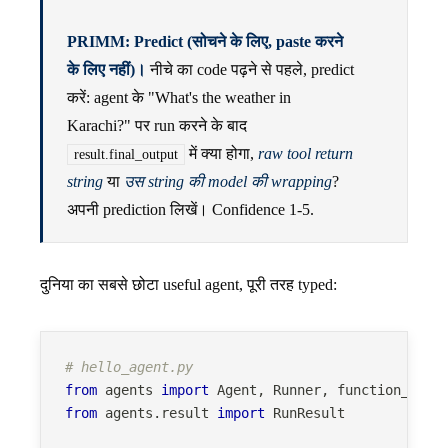
PRIMM: Predict (सोचने के लिए, paste करने
के लिए नहीं)।
नीचे का code पढ़ने से पहले, predict
करें: agent के "What's the weather in
Karachi?" पर run करने के बाद
में क्या होगा,
raw tool return
result.final_output
string
या
उस string की model की wrapping
?
अपनी prediction लिखें। Confidence 1-5.
दुनिया का सबसे छोटा useful agent, पूरी तरह typed:
# hello_agent.py
from
 agents 
import
 Agent
,
 Runner
,
 function_tool
from
 agents
.
result 
import
 RunResult