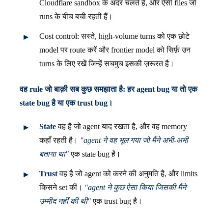
Cloudflare sandbox के अंदर चलते हैं, और ऐसी files जो
runs के बीच बची रहती हैं।
Cost control: सस्ते, high-volume turns को एक छोटे
model पर route करें और frontier model को सिर्फ़ उन
turns के लिए रखें जिन्हें सचमुच इसकी ज़रूरत है।
वह rule जो बाक़ी सब कुछ समझाता है: हर agent bug या तो एक
state bug है या एक trust bug।
State
वह है जो agent याद रखता है, और वह memory
कहाँ रहती है।
"agent ने वह भूल गया जो मैंने अभी-अभी
बताया था"
एक state bug है।
Trust
वह है जो agent को करने की अनुमति है, और limits
किसने set कीं।
"agent ने कुछ ऐसा किया जिसकी मैंने
उम्मीद नहीं की थी"
एक trust bug है।