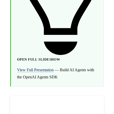
OPEN FULL SLIDESHOW
View Full Presentation
— Build AI Agents with
the OpenAI Agents SDK