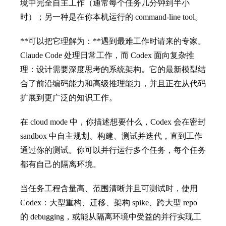
境中完全自主工作（通常每个任务几分钟到半小
时）；另一种是在你本机运行的 command-line tool。
**可以把它理解为：**遇到最难工作时请来的专家。
Claude Code 处理日常工作，而 Codex 面向复杂推
理：设计需要深度思考的系统架构。它的最新模型结
合了前沿编码能力和高级推理能力，并且正在从代码
扩展到更广泛的知识工作。
在 cloud mode 中，你描述想要什么，Codex 会在密封
sandbox 中自主规划、构建、测试并迭代，直到工作
通过你的测试。你可以并行运行多个任务，每个任务
都有自己的隔离环境。
当任务工程含量高、范围清晰并且可测试时，使用
Codex：大型重构、迁移、架构 spike、跨大型 repo
的 debugging，或能从隔离环境中受益的并行实现工