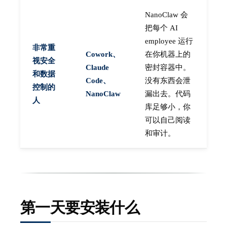
NanoClaw 会
把每个 AI
employee 运行
非常重
Cowork、
在你机器上的
视安全
Claude
密封容器中。
和数据
Code、
没有东西会泄
控制的
NanoClaw
漏出去。代码
人
库足够小，你
可以自己阅读
和审计。
第一天要安装什么