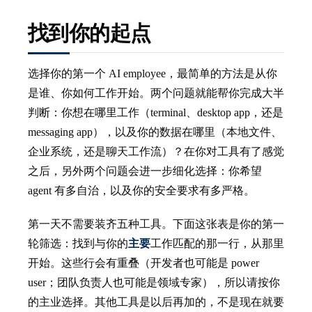
找到你的起点
选择你的第一个 AI employee，最简单的方法是从你
是谁、你如何工作开始。两个问题就能帮你完成大半
判断：你想在哪里工作（terminal、desktop app，还是
messaging app），以及你的数据在哪里（本地文件、
企业系统，还是聊天工作流）？在你对工具有了感觉
之后，另外两个问题会进一步细化选择：你希望
agent 有多自治，以及你的安全要求有多严格。
第一天不需要装齐五种工具。下面这张表是你的第一
轮筛选：找到与你的
主要
工作匹配的那一行，从那里
开始。这些行会有重叠（开发者也可能是 power
user；团队负责人也可能是领域专家），所以请按你
的主业选择。其他工具是以后再加的，不是现在就要