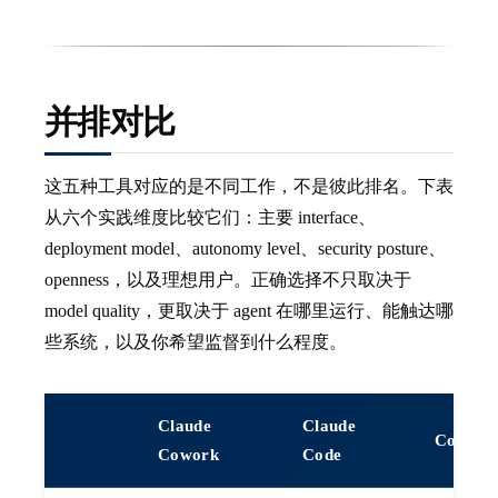
并排对比
这五种工具对应的是不同工作，不是彼此排名。下表
从六个实践维度比较它们：主要 interface、
deployment model、autonomy level、security posture、
openness，以及理想用户。正确选择不只取决于
model quality，更取决于 agent 在哪里运行、能触达哪
些系统，以及你希望监督到什么程度。
Claude
Claude
Codex
Cowork
Code