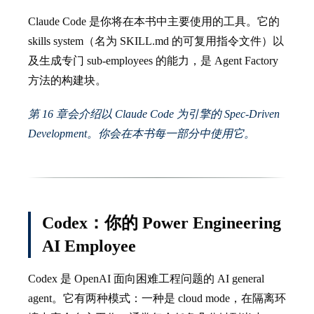
Claude Code 是你将在本书中主要使用的工具。它的
skills system（名为 SKILL.md 的可复用指令文件）以
及生成专门 sub-employees 的能力，是 Agent Factory
方法的构建块。
第 16 章会介绍以 Claude Code 为引擎的 Spec-Driven
Development。你会在本书每一部分中使用它。
Codex：你的 Power Engineering
AI Employee
Codex 是 OpenAI 面向困难工程问题的 AI general
agent。它有两种模式：一种是 cloud mode，在隔离环