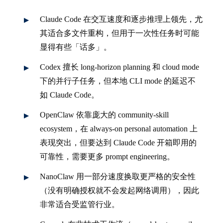
Claude Code 在交互速度和逐步推理上领先，尤
其适合多文件重构，但用于一次性任务时可能
显得有些「话多」。
Codex 擅长 long-horizon planning 和 cloud mode
下的并行子任务，但本地 CLI mode 的延迟不
如 Claude Code。
OpenClaw 依靠庞大的 community-skill
ecosystem，在 always-on personal automation 上
表现突出，但要达到 Claude Code 开箱即用的
可靠性，需要更多 prompt engineering。
NanoClaw 用一部分速度换取更严格的安全性
（没有明确授权就不会发起网络调用），因此
非常适合受监管行业。