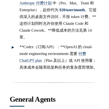
Anthropic 付费计划
中（Pro、Max、Team 和
Enterprise），起价约为
$20/user/month
。它提
供深入的桌面文件访问，不按 token 计费。**
这些计划同时允许你使用 Claude Code 和
Claude Cowork。**降低成本的方法见第 14
章。
**Codex（订阅/API）：**OpenAI 的 cloud-
mode engineering environments 需要
付费
ChatGPT plan
（Plus 及以上）或 API 使用量；
具体成本会随系统架构任务的复杂度而增加。
General Agents