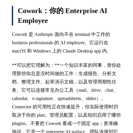
Cowork：你的 Enterprise AI
Employee
Cowork 是 Anthropic 面向不在 terminal 中工作的
business professionals 的 AI employee。它运行在
macOS 和 Windows 上的 Claude Desktop app 内。
**可以把它理解为：**一个知识丰富的同事，替你处
理那些你总是没时间做的工作：生成报告、分析文
档、整理文件、起草演示文稿，以及管理周期性任
务。它可以连接常见办公工具（mail、drive、chat、
calendar、e-signature、spreadsheets、slides）。
Connector 的可用性正在快速提升，但实际使用时仍
取决于你的 plan、管理员配置，以及组织启用了哪些
plugins。不要把 Cowork 看成一个固定 app；更准确
地说，它是一个 enterprise AI surface。团队连接到它