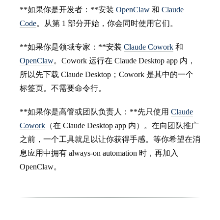
**如果你是开发者：**安装
OpenClaw
和
Claude
Code
。从第 1 部分开始，你会同时使用它们。
**如果你是领域专家：**安装
Claude Cowork
和
OpenClaw
。Cowork 运行在 Claude Desktop app 内，
所以先下载 Claude Desktop；Cowork 是其中的一个
标签页。不需要命令行。
**如果你是高管或团队负责人：**先只使用
Claude
Cowork
（在 Claude Desktop app 内）。在向团队推广
之前，一个工具就足以让你获得手感。等你希望在消
息应用中拥有 always-on automation 时，再加入
OpenClaw。