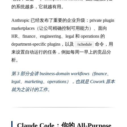
的系统越多，它就越有用。
Anthropic 已经发布了重要的企业升级：private plugin
marketplaces（让公司精确控制可用能力）、面向
HR、finance、engineering、legal 和 operations 的
department-specific plugins，以及
命令，用
/schedule
来设置自动运行的任务，例如每周一早上的竞品分
析。
第 3 部分会讲 business-domain workflows（finance、
legal、marketing、operations），也就是 Cowork 原本
就为之设计的工作。
Claude Code：你的 All-Purpose