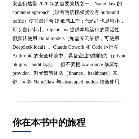
安全仍然是 2026 年的首要关切之一。NanoClaw 的
container approach（没有明确授权就没有 outbound
traffic）使它最适合 IP 敏感工作；代码库也足够小，
可以自行审计。OpenClaw 提供本地运行的灵活性，
但默认使用 cloud models（如需零云依赖，可使用
DeepSeek local）。Claude Cowork 和 Code 运行在
Anthropic 的安全环境中，具备企业控制能力（private
plugins、audit logs），但不要把 raw source 暴露给
provider。对受监管团队（finance、healthcare）来
说，可将 NanoClaw 与 air-gapped models 结合使用。
你在本书中的旅程