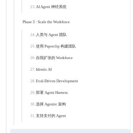
AI Agent 神经系统
Phase 3 · Scale the Workforce
人类与 Agent 团队
使用 Paperclip 构建团队
自我扩张的 Workforce
Identic AI
Eval-Driven Development
部署 Agent Harness
选择 Agentic 架构
支持支付的 Agent