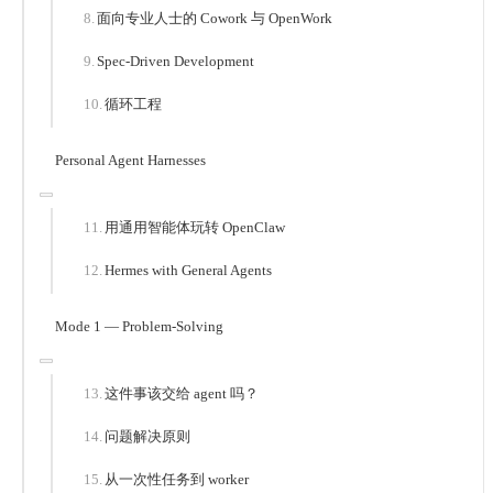
面向专业人士的 Cowork 与 OpenWork
Spec-Driven Development
循环工程
Personal Agent Harnesses
用通用智能体玩转 OpenClaw
Hermes with General Agents
Mode 1 — Problem-Solving
这件事该交给 agent 吗？
问题解决原则
从一次性任务到 worker