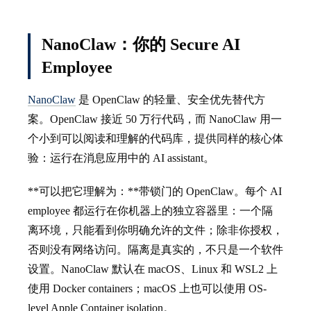
NanoClaw：你的 Secure AI
Employee
NanoClaw
是 OpenClaw 的轻量、安全优先替代方
案。OpenClaw 接近 50 万行代码，而 NanoClaw 用一
个小到可以阅读和理解的代码库，提供同样的核心体
验：运行在消息应用中的 AI assistant。
**可以把它理解为：**带锁门的 OpenClaw。每个 AI
employee 都运行在你机器上的独立容器里：一个隔
离环境，只能看到你明确允许的文件；除非你授权，
否则没有网络访问。隔离是真实的，不只是一个软件
设置。NanoClaw 默认在 macOS、Linux 和 WSL2 上
使用 Docker containers；macOS 上也可以使用 OS-
level Apple Container isolation。