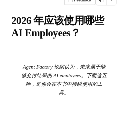
Feedback
2026 年应该使用哪些
AI Employees？
Agent Factory 论纲认为，未来属于能
够交付结果的 AI employees。下面这五
种，是你会在本书中持续使用的工
具。