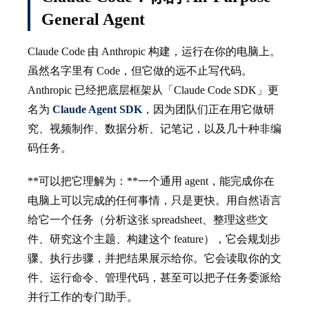
General Agent
Claude Code 由 Anthropic 构建，运行在你的电脑上。
虽然名字里有 Code，但它做的远不止写代码。
Anthropic 已经把底层框架从「Claude Code SDK」更
名为
Claude Agent SDK
，因为团队们正在用它做研
究、视频制作、数据分析、记笔记，以及几十种非编
码任务。
**可以把它理解为：**一个通用 agent，能完成你在
电脑上可以完成的任何事情，只是更快。用自然语言
给它一个任务（分析这张 spreadsheet、整理这些文
件、研究这个主题、构建这个 feature），它会规划步
骤、执行步骤，并把结果展示给你。它会读取你的文
件、运行命令、管理代码，甚至可以把子任务委派给
并行工作的专门助手。