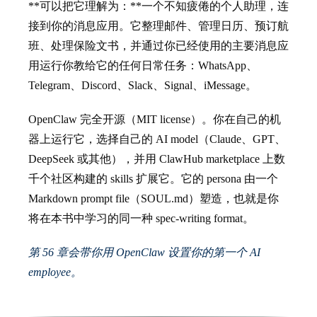
**可以把它理解为：**一个不知疲倦的个人助理，连
接到你的消息应用。它整理邮件、管理日历、预订航
班、处理保险文书，并通过你已经使用的主要消息应
用运行你教给它的任何日常任务：WhatsApp、
Telegram、Discord、Slack、Signal、iMessage。
OpenClaw 完全开源（MIT license）。你在自己的机
器上运行它，选择自己的 AI model（Claude、GPT、
DeepSeek 或其他），并用 ClawHub marketplace 上数
千个社区构建的 skills 扩展它。它的 persona 由一个
Markdown prompt file（SOUL.md）塑造，也就是你
将在本书中学习的同一种 spec-writing format。
第 56 章会带你用 OpenClaw 设置你的第一个 AI
employee。