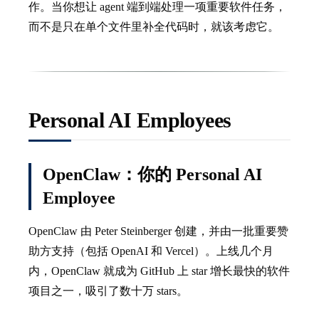
作。当你想让 agent 端到端处理一项重要软件任务，
而不是只在单个文件里补全代码时，就该考虑它。
Personal AI Employees
OpenClaw：你的 Personal AI
Employee
OpenClaw 由 Peter Steinberger 创建，并由一批重要赞
助方支持（包括 OpenAI 和 Vercel）。上线几个月
内，OpenClaw 就成为 GitHub 上 star 增长最快的软件
项目之一，吸引了数十万 stars。