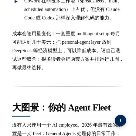
Cowork 在非技术工作流（spreadsheets、mail、
scheduled automation）上占优，但没有 Claude
Code 或 Codex 那样深入理解代码的能力。
成本会随用量变化：一套重度 multi-agent setup 每月
可能达到几十美元；把 personal-agent layer 放到
DeepSeek 等经济模型上，可以降低成本。请自己测
试这些取舍；很多读者会把两套方案并排运行几周，
再做最终选择。
大图景：你的 Agent Fleet
没有人只使用一个 AI employee。2026 年最有效的配
置是一支 fleet：General Agents 处理你的日常工作，