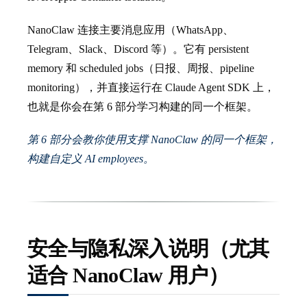
NanoClaw 连接主要消息应用（WhatsApp、
Telegram、Slack、Discord 等）。它有 persistent
memory 和 scheduled jobs（日报、周报、pipeline
monitoring），并直接运行在 Claude Agent SDK 上，
也就是你会在第 6 部分学习构建的同一个框架。
第 6 部分会教你使用支撑 NanoClaw 的同一个框架，
构建自定义 AI employees。
安全与隐私深入说明（尤其
适合 NanoClaw 用户）