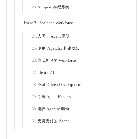
AI Agent 神经系统
Phase 3 · Scale the Workforce
人类与 Agent 团队
使用 Paperclip 构建团队
自我扩张的 Workforce
Identic AI
Eval-Driven Development
部署 Agent Harness
选择 Agentic 架构
支持支付的 Agent