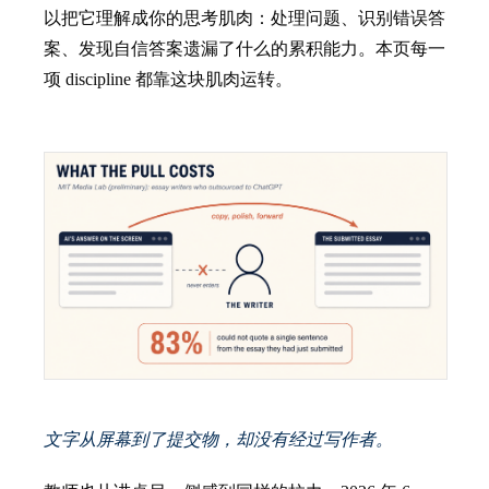
以把它理解成你的思考肌肉：处理问题、识别错误答
案、发现自信答案遗漏了什么的累积能力。本页每一
项 discipline 都靠这块肌肉运转。
文字从屏幕到了提交物，却没有经过写作者。