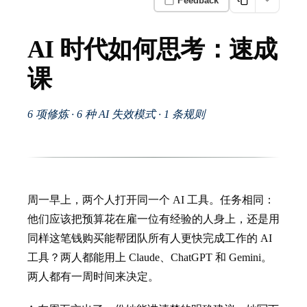
Feedback
AI 时代如何思考：速成
课
6 项修炼 · 6 种 AI 失效模式 · 1 条规则
周一早上，两个人打开同一个 AI 工具。任务相同：
他们应该把预算花在雇一位有经验的人身上，还是用
同样这笔钱购买能帮团队所有人更快完成工作的 AI
工具？两人都能用上 Claude、ChatGPT 和 Gemini。
两人都有一周时间来决定。