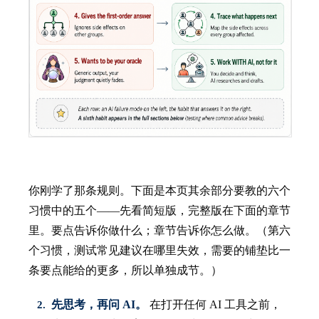
你刚学了那条规则。下面是本页其余部分要教的六个
习惯中的五个——先看简短版，完整版在下面的章节
里。要点告诉你做什么；章节告诉你怎么做。（第六
个习惯，测试常见建议在哪里失效，需要的铺垫比一
条要点能给的更多，所以单独成节。）
先思考，再问 AI。
在打开任何 AI 工具之前，