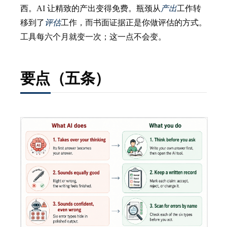
西。AI 让精致的产出变得免费。瓶颈从
产出
工作转
移到了
评估
工作，而书面证据正是你做评估的方式。
工具每六个月就变一次；这一点不会变。
要点（五条）