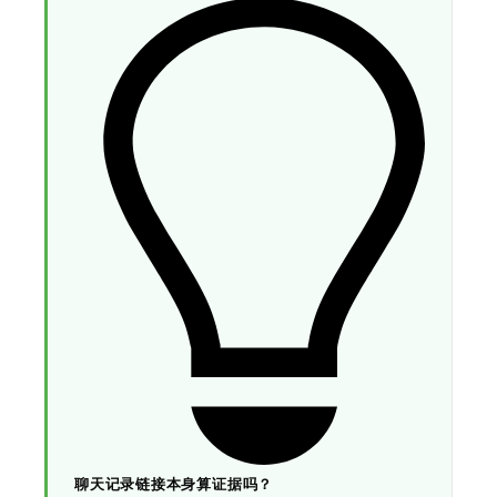
聊天记录链接本身算证据吗？