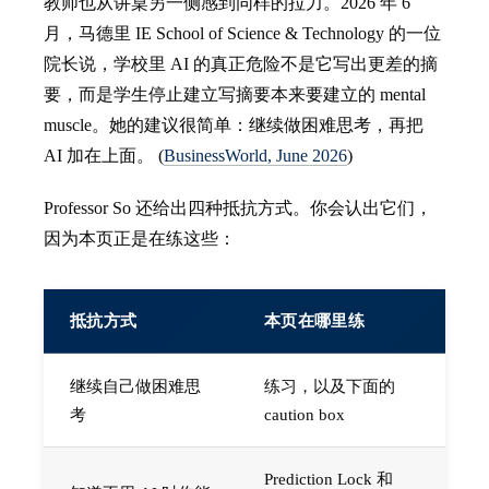
教师也从讲桌另一侧感到同样的拉力。2026 年 6
月，马德里 IE School of Science & Technology 的一位
院长说，学校里 AI 的真正危险不是它写出更差的摘
要，而是学生停止建立写摘要本来要建立的 mental
muscle。她的建议很简单：继续做困难思考，再把
AI 加在上面。 (
BusinessWorld, June 2026
)
Professor So 还给出四种抵抗方式。你会认出它们，
因为本页正是在练这些：
抵抗方式
本页在哪里练
继续自己做困难思
练习，以及下面的
考
caution box
Prediction Lock 和