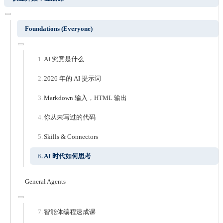
Foundations (Everyone)
AI 究竟是什么
2026 年的 AI 提示词
Markdown 输入，HTML 输出
你从未写过的代码
Skills & Connectors
AI 时代如何思考
General Agents
智能体编程速成课