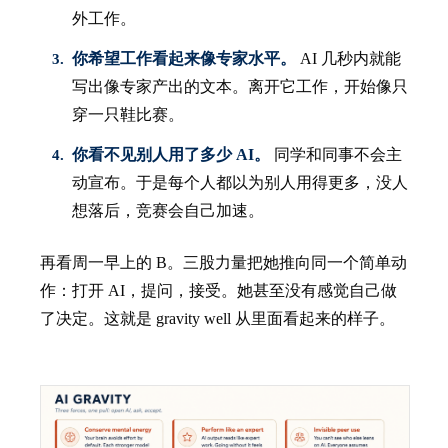
外工作。
你希望工作看起来像专家水平。
AI 几秒内就能
写出像专家产出的文本。离开它工作，开始像只
穿一只鞋比赛。
你看不见别人用了多少 AI。
同学和同事不会主
动宣布。于是每个人都以为别人用得更多，没人
想落后，竞赛会自己加速。
再看周一早上的 B。三股力量把她推向同一个简单动
作：打开 AI，提问，接受。她甚至没有感觉自己做
了决定。这就是 gravity well 从里面看起来的样子。