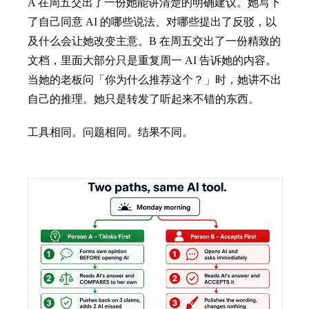
A 在周五交出了一份她能讲清楚的明确建议。她写下
了自己同意 AI 的哪些说法、对哪些提出了反驳，以
及什么会让她改变主意。B 在周五交出了一份精致的
文档，里面大部分只是重复周一 AI 告诉她的内容。
当她的老板问「你为什么推荐这个？」时，她讲不出
自己的推理。她只是转发了听起来不错的东西。
工具相同。问题相同。结果不同。