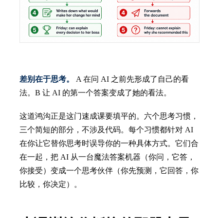
差别在于思考。
A 在问 AI 之前先形成了自己的看
法。B 让 AI 的第一个答案变成了她的看法。
这道鸿沟正是这门速成课要填平的。六个思考习惯，
三个简短的部分，不涉及代码。每个习惯都针对 AI
在你让它替你思考时误导你的一种具体方式。它们合
在一起，把 AI 从一台魔法答案机器（你问，它答，
你接受）变成一个思考伙伴（你先预测，它回答，你
比较，你决定）。