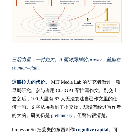
三股力量，一种拉力。A 面对同样的 gravity，差别在
counterweight。
这股拉力的代价。
MIT Media Lab 的研究者做过一项
早期研究。参与者用 ChatGPT 帮忙写作文。刚交上
去之后，100 人里有 83 人无法复述自己作文里的任
何一句。文字从屏幕到了提交物，却没有经过写作者
的大脑。研究仍是
preliminary
，但警告很清楚。
Professor So 把丢失的东西叫作
cognitive capital
。可