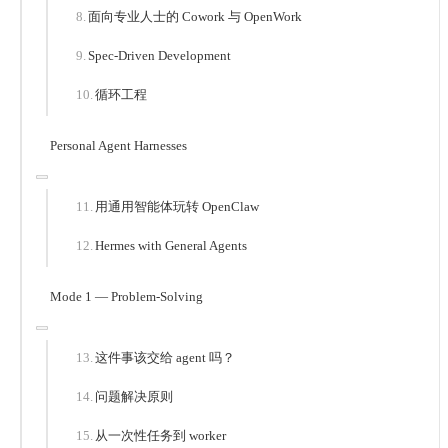
面向专业人士的 Cowork 与 OpenWork
Spec-Driven Development
循环工程
Personal Agent Harnesses
用通用智能体玩转 OpenClaw
Hermes with General Agents
Mode 1 — Problem-Solving
这件事该交给 agent 吗？
问题解决原则
从一次性任务到 worker