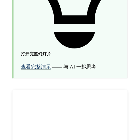
打开完整幻灯片
查看完整演示
—— 与 AI 一起思考