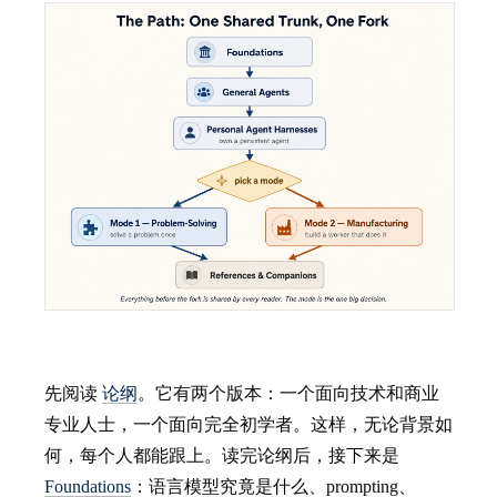
先阅读
论纲
。它有两个版本：一个面向技术和商业
专业人士，一个面向完全初学者。这样，无论背景如
何，每个人都能跟上。读完论纲后，接下来是
Foundations
：语言模型究竟是什么、prompting、