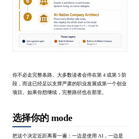
你不必走完整条路。大多数读者会停在第 4 或第 5 阶
段，而这已经足以支撑严肃的职业发展或第一个创业
项目。如果你想继续，完整路径也在那里。
选择你的 mode
把这个决定近距离看一遍：一边是使用 AI，一边是