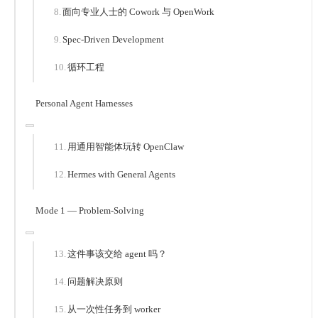
面向专业人士的 Cowork 与 OpenWork
Spec-Driven Development
循环工程
Personal Agent Harnesses
用通用智能体玩转 OpenClaw
Hermes with General Agents
Mode 1 — Problem-Solving
这件事该交给 agent 吗？
问题解决原则
从一次性任务到 worker