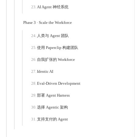
AI Agent 神经系统
Phase 3 · Scale the Workforce
人类与 Agent 团队
使用 Paperclip 构建团队
自我扩张的 Workforce
Identic AI
Eval-Driven Development
部署 Agent Harness
选择 Agentic 架构
支持支付的 Agent