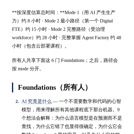
**按深度估算总时间：**Mode 1（用 AI 产生生产
力）约 8 小时 · Mode 2 最小路径（第一个 Digital
FTE）约 15 小时 · Mode 2 完整路径（受治理
workforce）约 28 小时 · 完整掌握 Agent Factory 约 48
小时（包含云部署课程）。
所有人共享下面这 6 门 Foundations；之后，路径会
按 mode 分开。
Foundations（所有人）
AI 究竟是什么
— 一个不需要数学和代码的心智
模型，用来理解所有其他课程底下那台机器。9
个想法会解释：为什么语言模型是在预测而不是
查找，为什么它错了也显得很确定，为什么它会