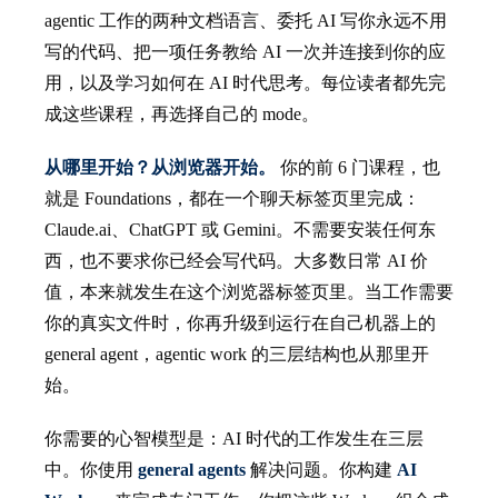
agentic 工作的两种文档语言、委托 AI 写你永远不用
写的代码、把一项任务教给 AI 一次并连接到你的应
用，以及学习如何在 AI 时代思考。每位读者都先完
成这些课程，再选择自己的 mode。
从哪里开始？从浏览器开始。
你的前 6 门课程，也
就是 Foundations，都在一个聊天标签页里完成：
Claude.ai、ChatGPT 或 Gemini。不需要安装任何东
西，也不要求你已经会写代码。大多数日常 AI 价
值，本来就发生在这个浏览器标签页里。当工作需要
你的真实文件时，你再升级到运行在自己机器上的
general agent，agentic work 的三层结构也从那里开
始。
你需要的心智模型是：AI 时代的工作发生在三层
中。你使用
general agents
解决问题。你构建
AI