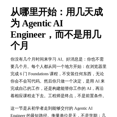
从哪里开始：用几天成
为 Agentic AI
Engineer，而不是用几
个月
你没有几个月时间来学习 AI。好消息是：你也不需
要几个月。每个人都从同一个地方开始：在浏览器里
完成 6 门 Foundations 课程，不安装任何东西，无论
你会不会写代码。然后你只做一个决定，是用 AI 来
完成自己的工作，还是构建能替你工作的 AI，再沿
着相应课程走下去。工程师是终点，不是前置条件。
这一节是从初学者走到能够交付的 Agentic AI
Engineer 的最短路径。衡量单位是天，不是学期：几