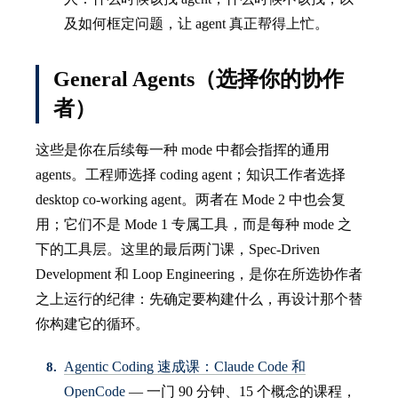
及如何框定问题，让 agent 真正帮得上忙。
General Agents（选择你的协作
者）
这些是你在后续每一种 mode 中都会指挥的通用
agents。工程师选择 coding agent；知识工作者选择
desktop co-working agent。两者在 Mode 2 中也会复
用；它们不是 Mode 1 专属工具，而是每种 mode 之
下的工具层。这里的最后两门课，Spec-Driven
Development 和 Loop Engineering，是你在所选协作者
之上运行的纪律：先确定要构建什么，再设计那个替
你构建它的循环。
Agentic Coding 速成课：Claude Code 和
OpenCode
— 一门 90 分钟、15 个概念的课程，