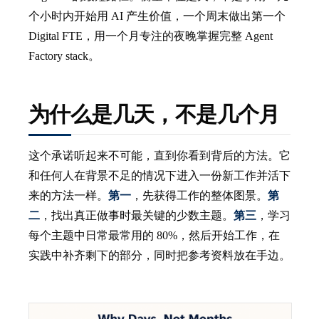
个小时内开始用 AI 产生价值，一个周末做出第一个
Digital FTE，用一个月专注的夜晚掌握完整 Agent
Factory stack。
为什么是几天，不是几个月
这个承诺听起来不可能，直到你看到背后的方法。它
和任何人在背景不足的情况下进入一份新工作并活下
来的方法一样。
第一
，先获得工作的整体图景。
第
二
，找出真正做事时最关键的少数主题。
第三
，学习
每个主题中日常最常用的 80%，然后开始工作，在
实践中补齐剩下的部分，同时把参考资料放在手边。