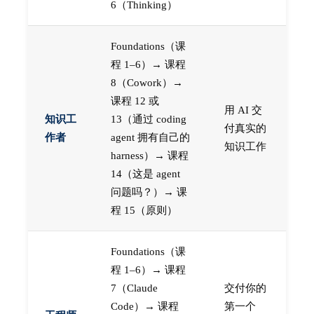
6（Thinking）
Foundations（课
程 1–6）→ 课程
8（Cowork）→
课程 12 或
用 AI 交
知识工
13（通过 coding
付真实的
作者
agent 拥有自己的
知识工作
harness）→ 课程
14（这是 agent
问题吗？）→ 课
程 15（原则）
Foundations（课
程 1–6）→ 课程
7（Claude
交付你的
Code）→ 课程
第一个