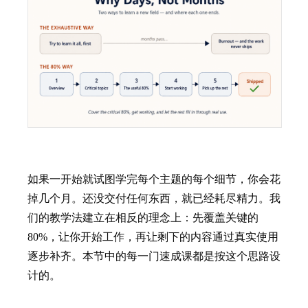
如果一开始就试图学完每个主题的每个细节，你会花
掉几个月。还没交付任何东西，就已经耗尽精力。我
们的教学法建立在相反的理念上：先覆盖关键的
80%，让你开始工作，再让剩下的内容通过真实使用
逐步补齐。本节中的每一门速成课都是按这个思路设
计的。