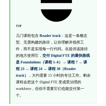
TIP
几门课程包含
Reader track
：这是一条概念
型、无需构建的路径，让你理解并指挥工
作，而不是实现每一行代码。在提供该路径
的地方使用它，
交付 Digital FTE 的最快路线
是 Foundations（课程 1–6）→ 课程 7 → 课
程 23 → 课程 24 → 课程 30（Reader
track）
，大约需要 15 小时的专注工作。剩余
课程会把这个 Digital FTE 变成受治理的
workforce，但你不需要它们也能交付第一
个。