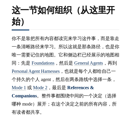
这一节如何组织（从这里开
始）
你不是靠把所有内容都读完来学习这件事，而是靠走
一条清晰路径来学习。所以这就是那条路径，也是你
唯一需要记住的地图。它和侧边栏已经展示的地图相
同：先是
Foundations
，然后是
General Agents
，再到
Personal Agent Harnesses
，也就是每个人都给自己一
个持久的个人 agent，然后在两条路线中选择一条，
Mode 1
或
Mode 2
，最后是
References &
Companions
。整件事都围绕中间的一个决定（选择
哪种 mode）展开；在这个决定之前的所有内容，所
有读者都共享。