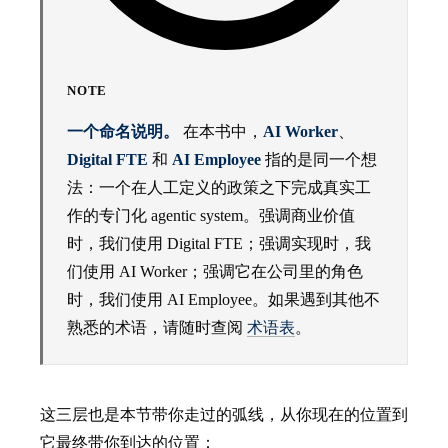
NOTE
一个命名说明。
在本书中，
AI Worker
、
Digital FTE
和
AI Employee
指的是同一个想
法：一个在人工定义的政策之下完成真实工
作的专门化 agentic system。强调商业价值
时，我们使用 Digital FTE；强调实现时，我
们使用 AI Worker；强调它在公司里的角色
时，我们使用 AI Employee。如果遇到其他不
熟悉的术语，请随时查阅
术语表
。
这三层也是本节带你走过的弧线，从你现在的位置到
它最终带你到达的位置：