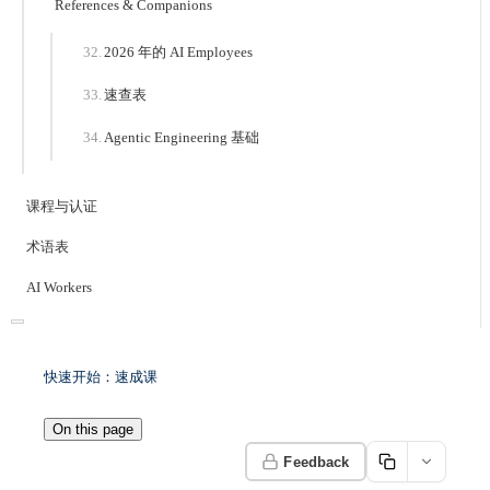
References & Companions
2026 年的 AI Employees
速查表
Agentic Engineering 基础
课程与认证
术语表
AI Workers
快速开始：速成课
On this page
Feedback