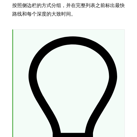
按照侧边栏的方式分组，并在完整列表之前标出最快
路线和每个深度的大致时间。