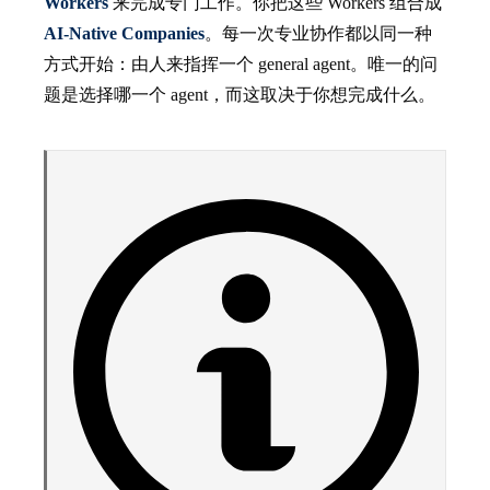
Workers
来完成专门工作。你把这些 Workers 组合成
AI-Native Companies
。每一次专业协作都以同一种
方式开始：由人来指挥一个 general agent。唯一的问
题是选择哪一个 agent，而这取决于你想完成什么。