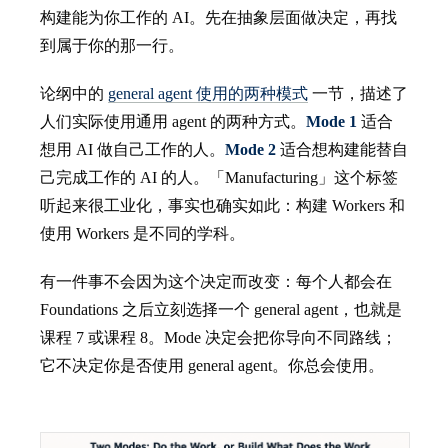
构建能为你工作的 AI。先在抽象层面做决定，再找
到属于你的那一行。
论纲中的
general agent 使用的两种模式
一节，描述了
人们实际使用通用 agent 的两种方式。
Mode 1
适合
想用 AI 做自己工作的人。
Mode 2
适合想构建能替自
己完成工作的 AI 的人。「Manufacturing」这个标签
听起来很工业化，事实也确实如此：构建 Workers 和
使用 Workers 是不同的学科。
有一件事不会因为这个决定而改变：每个人都会在
Foundations 之后立刻选择一个 general agent，也就是
课程 7 或课程 8。Mode 决定会把你导向不同路线；
它不决定你是否使用 general agent。你总会使用。