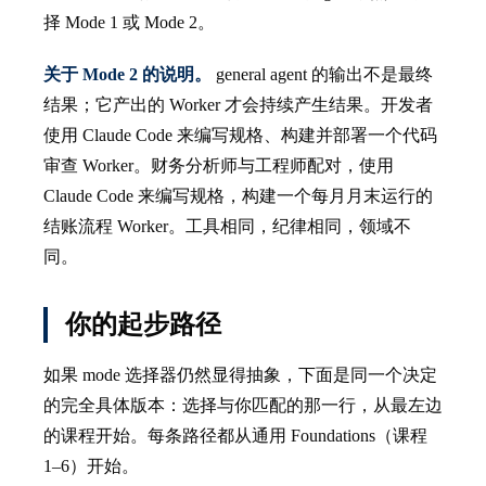
择 Mode 1 或 Mode 2。
关于 Mode 2 的说明。
general agent 的输出不是最终
结果；它产出的 Worker 才会持续产生结果。开发者
使用 Claude Code 来编写规格、构建并部署一个代码
审查 Worker。财务分析师与工程师配对，使用
Claude Code 来编写规格，构建一个每月月末运行的
结账流程 Worker。工具相同，纪律相同，领域不
同。
你的起步路径
如果 mode 选择器仍然显得抽象，下面是同一个决定
的完全具体版本：选择与你匹配的那一行，从最左边
的课程开始。每条路径都从通用 Foundations（课程
1–6）开始。