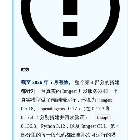
时效
截至 2026 年 5 月有效。
整个第 4 部分的搭建
都针对一台真实的 Inngest 开发服务器和一个
真实模型做了端到端运行，环境为
inngest
0.5.18、
0.17.x（在 0.17.3 和
openai-agents
0.17.4 上分别搭建并再次验证）、
fastapi
0.136.3、Python 3.12，以及 Inngest CLI。第 4
部分里的每一段代码都出自那次可运行的搭