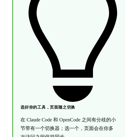
选好你的工具，页面随之切换
在 Claude Code 和 OpenCode 之间有分歧的小
节带有一个切换器；选一个，页面会在你多
次访问之间保持同步。