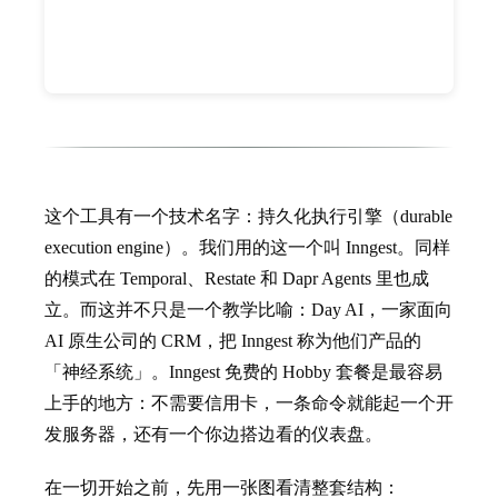
这个工具有一个技术名字：持久化执行引擎（durable
execution engine）。我们用的这一个叫 Inngest。同样
的模式在 Temporal、Restate 和 Dapr Agents 里也成
立。而这并不只是一个教学比喻：Day AI，一家面向
AI 原生公司的 CRM，把 Inngest 称为他们产品的
「神经系统」。Inngest 免费的 Hobby 套餐是最容易
上手的地方：不需要信用卡，一条命令就能起一个开
发服务器，还有一个你边搭边看的仪表盘。
在一切开始之前，先用一张图看清整套结构：