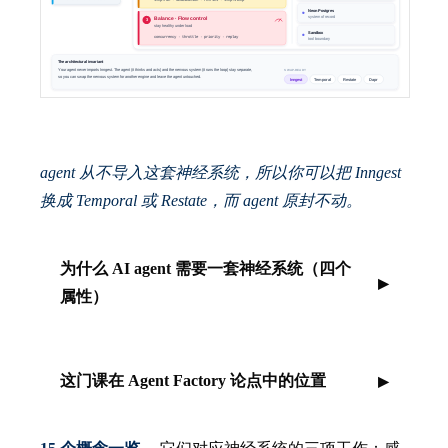
agent 从不导入这套神经系统，所以你可以把 Inngest
换成 Temporal 或 Restate，而 agent 原封不动。
为什么 AI agent 需要一套神经系统（四个
属性）
这门课在 Agent Factory 论点中的位置