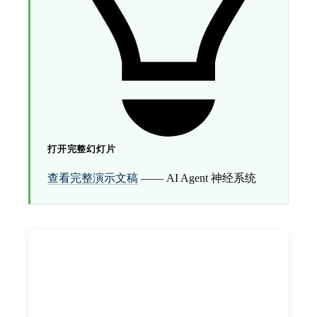
打开完整幻灯片
查看完整演示文稿
—— AI Agent 神经系统