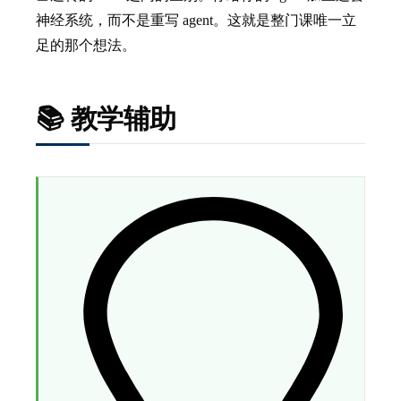
神经系统，而不是重写 agent。这就是整门课唯一立
足的那个想法。
📚 教学辅助