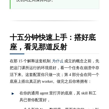
十五分钟快速上手：搭好底
座，看见那道反射
在那 15 个解释这套机制
为什么
成立的概念之前，先
把这门课所运行的环境搭好，看一个任务在崩溃中存
活下来。这套配置你只做一次；第 4 部分会在同一个
底座上搭出真正的 worker。做完之后你将拥有：
在你的通用 agent 里打开的底座，其 skill 和工
具已替你配置好，