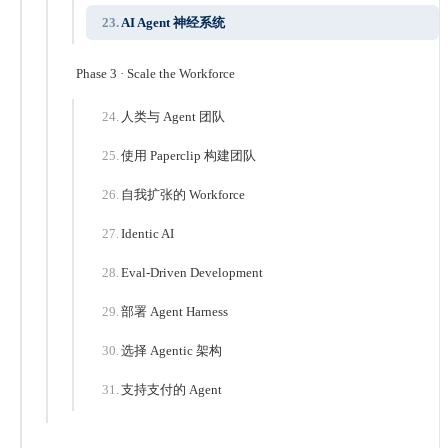
AI Agent 神经系统
Phase 3 · Scale the Workforce
人类与 Agent 团队
使用 Paperclip 构建团队
自我扩张的 Workforce
Identic AI
Eval-Driven Development
部署 Agent Harness
选择 Agentic 架构
支持支付的 Agent