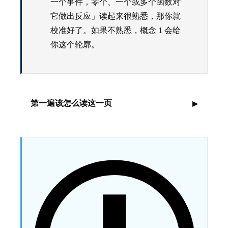
一个事件，零个、一个或多个函数对
它做出反应」读起来很熟悉，那你就
校准好了。如果不熟悉，概念 1 会给
你这个轮廓。
第一遍该怎么读这一页