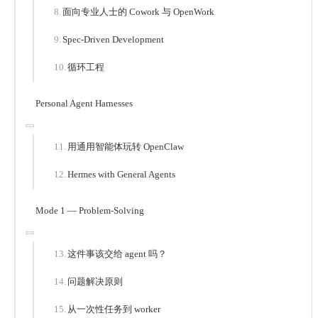
面向专业人士的 Cowork 与 OpenWork
Spec-Driven Development
循环工程
Personal Agent Harnesses
用通用智能体玩转 OpenClaw
Hermes with General Agents
Mode 1 — Problem-Solving
这件事该交给 agent 吗？
问题解决原则
从一次性任务到 worker