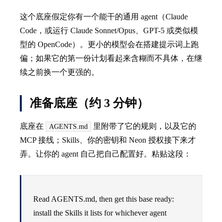
这个底座假定你有一个能干的通用 agent（Claude
Code，或运行 Claude Sonnet/Opus、GPT-5 或类似模
型的 OpenCode）。更小的模型会在搭建提示词上跑
偏；如果它的第一份计划看起来含糊而不具体，在继
续之前换一个更强的。
准备底座（约 3 分钟）
底座在
里附带了它的规则，以及它的
AGENTS.md
MCP 接线；Skills、你的密钥和 Neon 授权接下来才
弄。让你的 agent 自己把自己配置好。粘贴这段：
Read AGENTS.md, then get this base ready:
install the Skills it lists for whichever agent