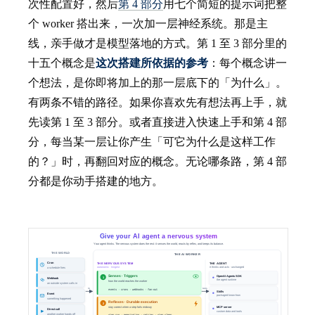
次性配置好，然后
第 4 部分
用七个简短的提示词把整
个 worker 搭出来，一次加一层神经系统。那是主
线，亲手做才是模型落地的方式。第 1 至 3 部分里的
十五个概念是
这次搭建所依据的参考
：每个概念讲一
个想法，是你即将加上的那一层底下的「为什么」。
有两条不错的路径。如果你喜欢先有想法再上手，就
先读第 1 至 3 部分。或者直接进入快速上手和第 4 部
分，每当某一层让你产生「可它为什么是这样工作
的？」时，再翻回对应的概念。无论哪条路，第 4 部
分都是你动手搭建的地方。