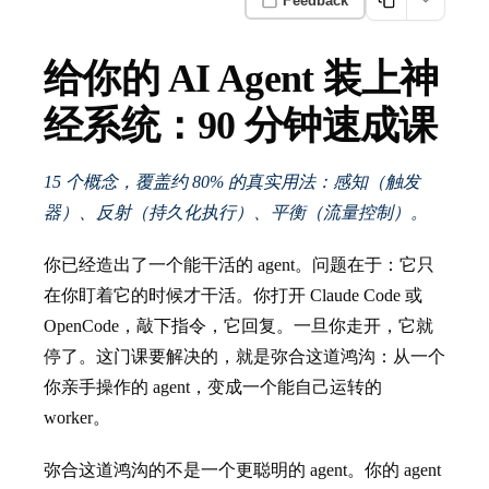
Feedback
给你的 AI Agent 装上神
经系统：90 分钟速成课
15 个概念，覆盖约 80% 的真实用法：感知（触发
器）、反射（持久化执行）、平衡（流量控制）。
你已经造出了一个能干活的 agent。问题在于：它只
在你盯着它的时候才干活。你打开 Claude Code 或
OpenCode，敲下指令，它回复。一旦你走开，它就
停了。这门课要解决的，就是弥合这道鸿沟：从一个
你亲手操作的 agent，变成一个能自己运转的
worker。
弥合这道鸿沟的不是一个更聪明的 agent。你的 agent