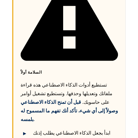
السلامة أولاً
تستطيع أدوات الذكاء الاصطناعي هذه قراءة
ملفاتك وتعديلها وحذفها. وتستطيع تشغيل أوامر
على حاسوبك.
قبل أن تمنح الذكاء الاصطناعي
وصولاً إلى أي شيء، تأكد أنك تفهم ما المسموح له
بلمسه.
ابدأ بجعل الذكاء الاصطناعي يطلب إذنك