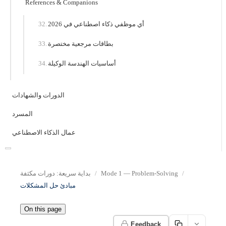
References & Companions
أي موظفي ذكاء اصطناعي في 2026
بطاقات مرجعية مختصرة
أساسيات الهندسة الوكيلة
الدورات والشهادات
المسرد
عمال الذكاء الاصطناعي
Mode 1 — Problem-Solving
بداية سريعة: دورات مكثفة
مبادئ حل المشكلات
On this page
Feedback