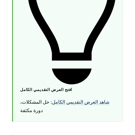
افتح العرض التقديمي الكامل
شاهد العرض التقديمي الكامل
: حل المشكلات،
دورة مكثفة