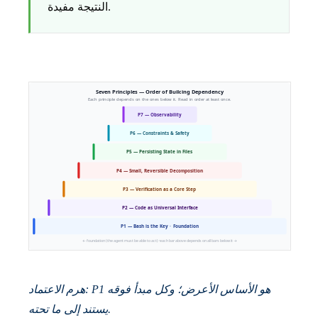
النتيجة مفيدة.
هرم الاعتماد: P1 هو الأساس الأعرض؛ وكل مبدأ فوقه
يستند إلى ما تحته.