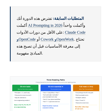
المتطلبات السابقة:
تفترض هذه الدورة أنك
وأكملت واحداً
AI Prompting in 2026
أكملت
Claude Code
على الأقل من دورات الأدوات:
. تحتاج
Cowork وOpenWork
أو
وOpenCode
إلى معرفة الأساسيات قبل أن تصبح هذه
المبادئ مفهومة.