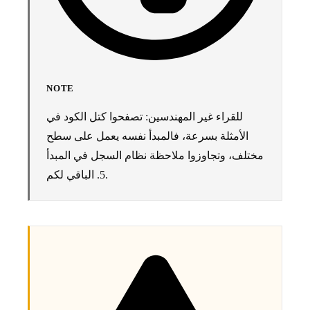
NOTE
للقراء غير المهندسين: تصفحوا كتل الكود في
الأمثلة بسرعة، فالمبدأ نفسه يعمل على سطح
مختلف، وتجاوزوا ملاحظة نظام السجل في المبدأ
5. الباقي لكم.