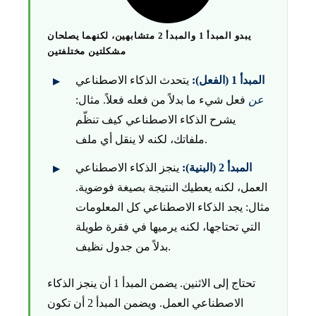
يبدو المبدأ 1 والمبدأ 2 متشابهين، لكنهما يصلحان
مشكلتين مختلفتين
المبدأ 1 (الفعل):
يتحدث الذكاء الاصطناعي
عن
فعل شيء ما بدلاً من فعله فعلاً. مثال:
يشرح الذكاء الاصطناعي كيف تنظّم
ملفاتك، لكنه لا ينقل أي ملف.
المبدأ 2 (البنية):
ينجز الذكاء الاصطناعي
العمل، لكنه يعطيك النتيجة بصيغة فوضوية.
مثال: يجد الذكاء الاصطناعي كل المعلومات
التي تحتاجها، لكنه يرميها في فقرة طويلة
بدلاً من جدول نظيف.
تحتاج إلى الاثنين. يضمن المبدأ 1 أن ينجز الذكاء
الاصطناعي العمل. ويضمن المبدأ 2 أن تكون