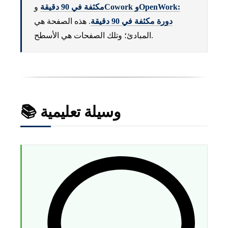
Cowork وOpenWork:
مكثفة في 90 دقيقة
و
دورة مكثفة في 90 دقيقة
. هذه الصفحة هي
المبادئ؛ وتلك الصفحات هي الأسطح.
📚 وسيلة تعليمية