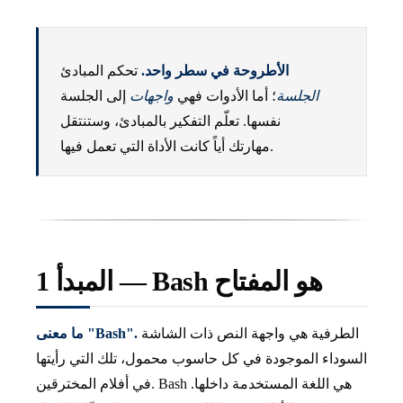
الأطروحة في سطر واحد.
تحكم المبادئ
الجلسة
؛ أما الأدوات فهي
واجهات
إلى الجلسة
نفسها. تعلّم التفكير بالمبادئ، وستنتقل
مهارتك أياً كانت الأداة التي تعمل فيها.
المبدأ 1 — Bash هو المفتاح
الطرفية هي واجهة النص ذات الشاشة
ما معنى "Bash".
السوداء الموجودة في كل حاسوب محمول، تلك التي رأيتها
في أفلام المخترقين. Bash هي اللغة المستخدمة داخلها.