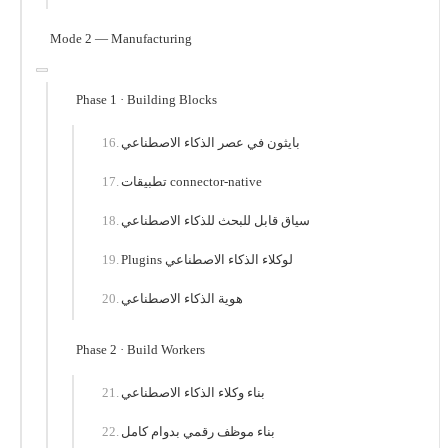
Mode 2 — Manufacturing
Phase 1 · Building Blocks
بايثون في عصر الذكاء الاصطناعي
تطبيقات connector-native
سياق قابل للبحث للذكاء الاصطناعي
Plugins لوكلاء الذكاء الاصطناعي
هوية الذكاء الاصطناعي
Phase 2 · Build Workers
بناء وكلاء الذكاء الاصطناعي
بناء موظف رقمي بدوام كامل