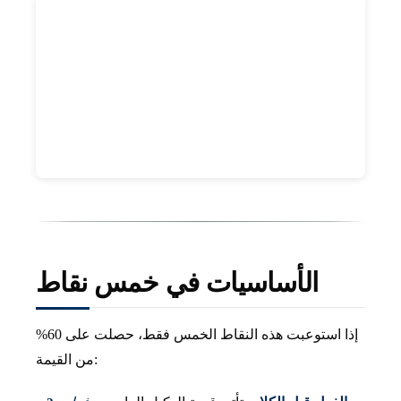
الأساسيات في خمس نقاط
إذا استوعبت هذه النقاط الخمس فقط، حصلت على 60%
من القيمة: