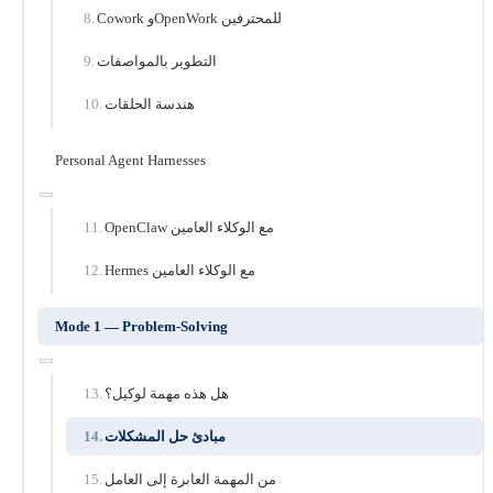
Cowork وOpenWork للمحترفين
التطوير بالمواصفات
هندسة الحلقات
Personal Agent Harnesses
OpenClaw مع الوكلاء العامين
Hermes مع الوكلاء العامين
Mode 1 — Problem-Solving
هل هذه مهمة لوكيل؟
مبادئ حل المشكلات
من المهمة العابرة إلى العامل