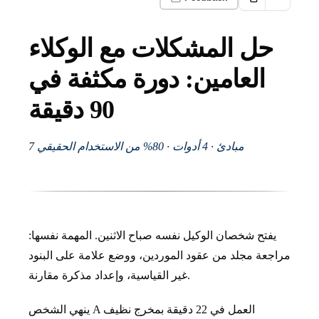
حل المشكلات مع الوكلاء
العامين: دورة مكثفة في
90 دقيقة
7 مبادئ · 4 أدوات · 80% من الاستخدام الحقيقي
يفتح شخصان الوكيل نفسه صباح الاثنين. المهمة نفسها:
مراجعة مجلد من عقود الموردين، ووضع علامة على البنود
غير القياسية، وإعداد مذكرة مقارنة.
ينهي الشخص A العمل في 22 دقيقة بمخرج نظيف