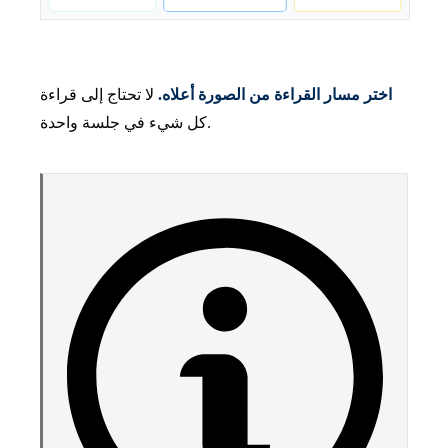
اختر مسار القراءة من الصورة أعلاه.
لا تحتاج إلى قراءة
كل شيء في جلسة واحدة.