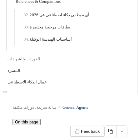
References & Companions
أي موظفي ذكاء اصطناعي في 2026
بطاقات مرجعية مختصرة
أساسيات الهندسة الوكيلة
الدورات والشهادات
المسرد
عمال الذكاء الاصطناعي
General Agents
بداية سريعة: دورات مكثفة
On this page
Feedback