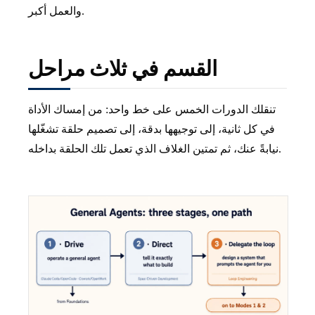
والعمل أكبر.
القسم في ثلاث مراحل
تنقلك الدورات الخمس على خط واحد: من إمساك الأداة
في كل ثانية، إلى توجيهها بدقة، إلى تصميم حلقة تشغّلها
نيابةً عنك، ثم تمتين الغلاف الذي تعمل تلك الحلقة بداخله.