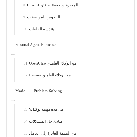
Cowork وOpenWork للمحترفين
التطوير بالمواصفات
هندسة الحلقات
Personal Agent Harnesses
OpenClaw مع الوكلاء العامين
Hermes مع الوكلاء العامين
Mode 1 — Problem-Solving
هل هذه مهمة لوكيل؟
مبادئ حل المشكلات
من المهمة العابرة إلى العامل