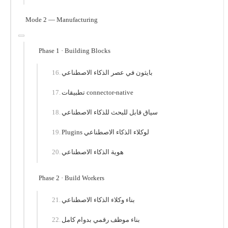
Mode 2 — Manufacturing
Phase 1 · Building Blocks
بايثون في عصر الذكاء الاصطناعي
تطبيقات connector-native
سياق قابل للبحث للذكاء الاصطناعي
Plugins لوكلاء الذكاء الاصطناعي
هوية الذكاء الاصطناعي
Phase 2 · Build Workers
بناء وكلاء الذكاء الاصطناعي
بناء موظف رقمي بدوام كامل