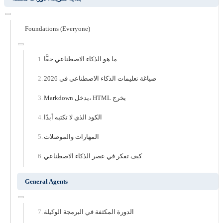
Foundations (Everyone)
ما هو الذكاء الاصطناعي حقًّا
صياغة تعليمات الذكاء الاصطناعي في 2026
Markdown يدخل، HTML يخرج
الكود الذي لا تكتبه أبدًا
المهارات والموصلات
كيف تفكر في عصر الذكاء الاصطناعي
General Agents
الدورة المكثفة في البرمجة الوكيلة