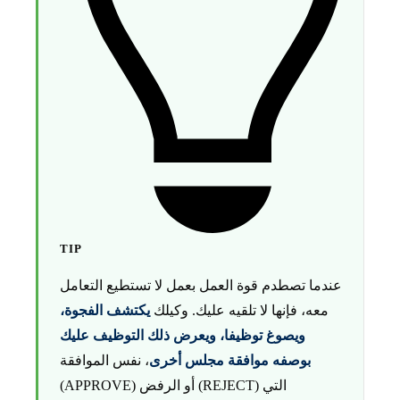
TIP
عندما تصطدم قوة العمل بعمل لا تستطيع التعامل
معه، فإنها لا تلقيه عليك. وكيلك
يكتشف الفجوة،
ويصوغ توظيفا، ويعرض ذلك التوظيف عليك
بوصفه موافقة مجلس أخرى
، نفس الموافقة
(APPROVE) أو الرفض (REJECT) التي