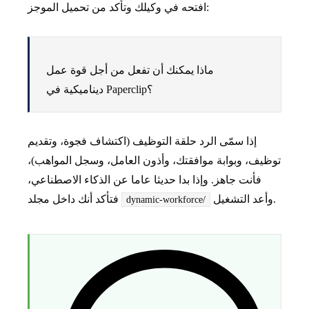
افتحه في وكيلك وتأكد من تحميل الموجز:
ماذا يمكنك أن تفعل من أجل قوة عمل
ديناميكية في Paperclip؟
إذا سمّى الرد حلقة التوظيف (اكتشاف فجوة، وتقديم
توظيف، وبوابة موافقتك، وأذون العامل، وسجل المواهب)،
فأنت جاهز. وإذا بدا حديثا عاما عن الذكاء الاصطناعي،
وأعد التشغيل.
فتأكد أنك داخل مجلد
dynamic-workforce/