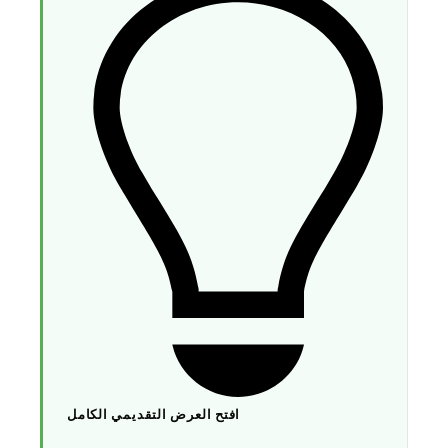
افتح العرض التقديمي الكامل