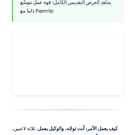
شاهد العرض التقديمي الكامل
: قوة عمل تتوسّع
ذاتيا مع Paperclip
كيف يعمل الأمر: أنت توجّه، والوكيل يعمل.
ثلاثة لاعبين،