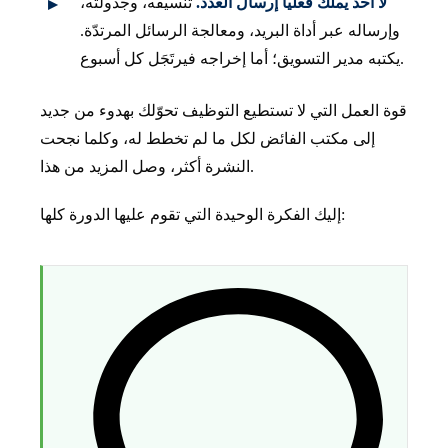
لا أحد يملك فعليا إرسال العدد.
تنسيقه، وجدولته،
وإرساله عبر أداة البريد، ومعالجة الرسائل المرتدّة.
يكتبه مدير التسويق؛ أما إخراجه فيرتَجَل كل أسبوع.
قوة العمل التي لا تستطيع التوظيف تحوّلك بهدوء من جديد
إلى مكتب الفائض لكل ما لم تخطط له، وكلما نجحت
النشرة أكثر، وصل المزيد من هذا.
إليك الفكرة الوحيدة التي تقوم عليها الدورة كلها: