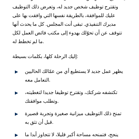
وتقترح توظيف شخص جديد له، وتعرض ذلك التوظيف
عليك للموافقة، بالطريقة نفسها التي وافقت بها على
مديرك التنفيذي. تبقى أنت المجلس. كل ما يحدث أنها
تتوقف عن أن تحوّلك بهدوء إلى مكتب فائض العمل لكل
ما لم تخطط له.
إليك الرحلة كلها، بكلمات بسيطة:
يظهر عمل جديد لا يستطيع أي من عمّالك الحاليين
التعامل معه.
تكتشفه شركتك، وتقترح توظيفا جديدا لتغطيته،
وتطلب موافقتك.
تمنح ذلك التوظيف ميزانية صغيرة وتجربة قصيرة
قبل أن تثق به.
ينجح، فتمنحه مساحة أكبر قليلا، لا تتجاوز أبدا ما