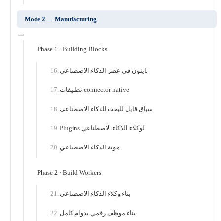
Mode 2 — Manufacturing
Phase 1 · Building Blocks
بايثون في عصر الذكاء الاصطناعي
تطبيقات connector-native
سياق قابل للبحث للذكاء الاصطناعي
Plugins لوكلاء الذكاء الاصطناعي
هوية الذكاء الاصطناعي
Phase 2 · Build Workers
بناء وكلاء الذكاء الاصطناعي
بناء موظف رقمي بدوام كامل