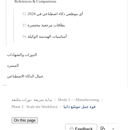
References & Companions
أي موظفي ذكاء اصطناعي في 2026
بطاقات مرجعية مختصرة
أساسيات الهندسة الوكيلة
الدورات والشهادات
المسرد
عمال الذكاء الاصطناعي
Mode 2 — Manufacturing
بداية سريعة: دورات مكثفة
قوة عمل تتوسّع ذاتيا
Phase 3 · Scale the Workforce
On this page
Feedback