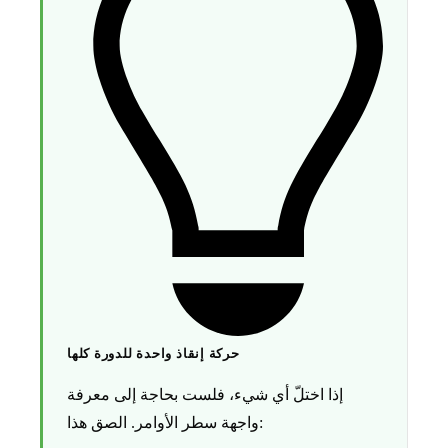
حركة إنقاذ واحدة للدورة كلها
إذا اختلّ أي شيء، فلست بحاجة إلى معرفة
واجهة سطر الأوامر. الصق هذا: