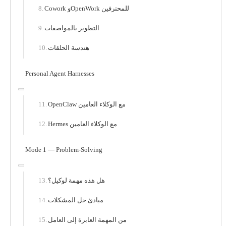
Cowork وOpenWork للمحترفين
التطوير بالمواصفات
هندسة الحلقات
Personal Agent Harnesses
OpenClaw مع الوكلاء العامين
Hermes مع الوكلاء العامين
Mode 1 — Problem-Solving
هل هذه مهمة لوكيل؟
مبادئ حل المشكلات
من المهمة العابرة إلى العامل