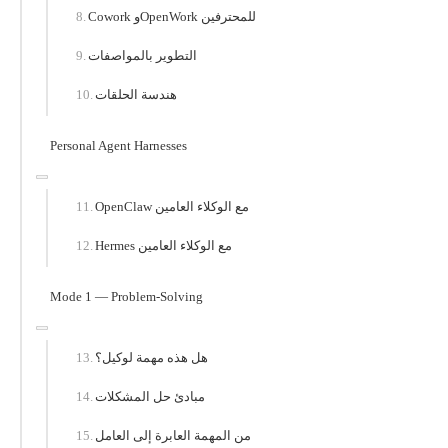
Cowork وOpenWork للمحترفين
التطوير بالمواصفات
هندسة الحلقات
Personal Agent Harnesses
OpenClaw مع الوكلاء العامين
Hermes مع الوكلاء العامين
Mode 1 — Problem-Solving
هل هذه مهمة لوكيل؟
مبادئ حل المشكلات
من المهمة العابرة إلى العامل