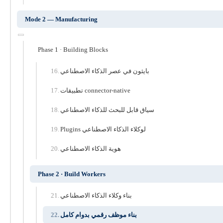
Mode 2 — Manufacturing
Phase 1 · Building Blocks
بايثون في عصر الذكاء الاصطناعي
تطبيقات connector-native
سياق قابل للبحث للذكاء الاصطناعي
Plugins لوكلاء الذكاء الاصطناعي
هوية الذكاء الاصطناعي
Phase 2 · Build Workers
بناء وكلاء الذكاء الاصطناعي
بناء موظف رقمي بدوام كامل