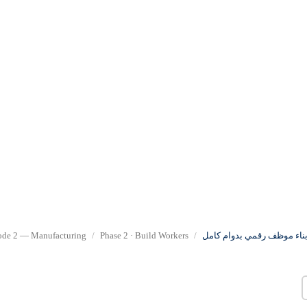
ناء موظف رقمي بدوام كامل
Phase 2 · Build Workers
de 2 — Manufacturing