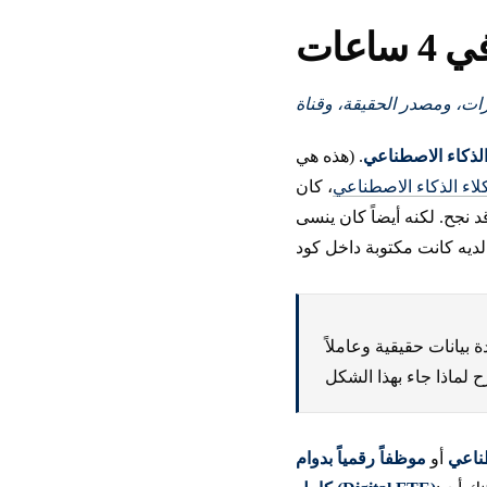
عات
لذكاء الاصطناعي
. (هذه هي
كلاء الذكاء الاصطناعي
، كان
 نجح. لكنه أيضاً كان ينسى
 بيانات حقيقية وعاملاً
ناعي
أو
موظفاً رقمياً بدوام