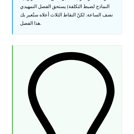
النماذج لضبط التكلفة) يستحق الفصل التمهيدي
نصف الساعة. لكنّ النقاط الثلاث أعلاه ستُعبر بك
هذا الفصل.