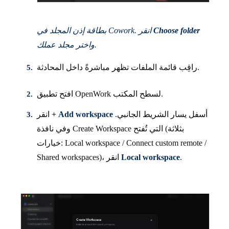
Choose folder
بطاقة إذن المجلد في Cowork. انقر
واختر مجلد عملك.
راقِب قائمة الملفات تظهر مباشرةً داخل المحادثة.
افتح تطبيق OpenWork لسطح المكتب.
أسفل يسار الشريط الجانبي.
+ Add workspace
انقر
وفي نافذة Create Workspace التي تُفتح (بثلاثة
خيارات: Local workspace / Connect custom remote /
.
Local workspace
Shared workspaces)، انقر