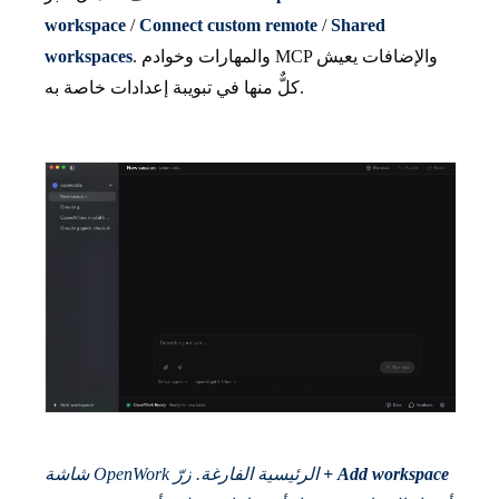
workspace
/
Connect custom remote
/
Shared
. والمهارات وخوادم MCP والإضافات يعيش
workspaces
كلٌّ منها في تبويبة إعدادات خاصة به.
+ Add workspace
شاشة OpenWork الرئيسية الفارغة. زرّ