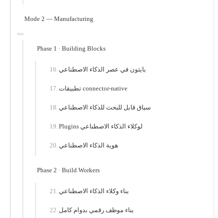
Mode 2 — Manufacturing
Phase 1 · Building Blocks
بايثون في عصر الذكاء الاصطناعي
تطبيقات connector-native
سياق قابل للبحث للذكاء الاصطناعي
Plugins لوكلاء الذكاء الاصطناعي
هوية الذكاء الاصطناعي
Phase 2 · Build Workers
بناء وكلاء الذكاء الاصطناعي
بناء موظف رقمي بدوام كامل