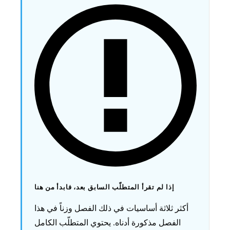
إذا لم تقرأ المتطلّب السابق بعد، فابدأ من هنا
أكثر ثلاثة أساسيات في ذلك الفصل وزناً في هذا
الفصل مذكورة أدناه. يحتوي المتطلّب الكامل