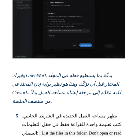
يخبرك OpenWork بدقّة بما يستطيع فعله في المجلد
المختار قبل أن تؤكّد، وهذا
هو
نظير بوابة إذن المجلد في
Cowork، لكنه مُقدَّم إلى مرحلة إنشاء مساحة العمل بدلاً
من منتصف الجلسة.
تظهر مساحة العمل الجديدة في الشريط الجانبي.
اكتب تعليمة واحدة للقراءة فقط في حقل التعليمات
السفلي:
List the files in this folder. Don't open or read