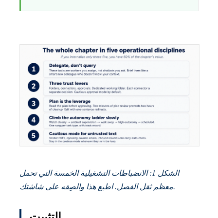
الشكل 1: الانضباطات التشغيلية الخمسة التي تحمل
معظم ثقل الفصل. اطبع هذا والصِقه على شاشتك.
التثبيت