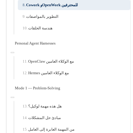
Cowork وOpenWork للمحترفين
التطوير بالمواصفات
هندسة الحلقات
Personal Agent Harnesses
OpenClaw مع الوكلاء العامين
Hermes مع الوكلاء العامين
Mode 1 — Problem-Solving
هل هذه مهمة لوكيل؟
مبادئ حل المشكلات
من المهمة العابرة إلى العامل