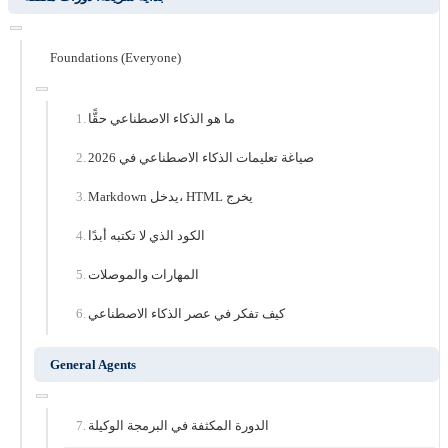
Foundations (Everyone)
ما هو الذكاء الاصطناعي حقًّا
صياغة تعليمات الذكاء الاصطناعي في 2026
Markdown يدخل، HTML يخرج
الكود الذي لا تكتبه أبدًا
المهارات والموصلات
كيف تفكر في عصر الذكاء الاصطناعي
General Agents
الدورة المكثفة في البرمجة الوكيلة