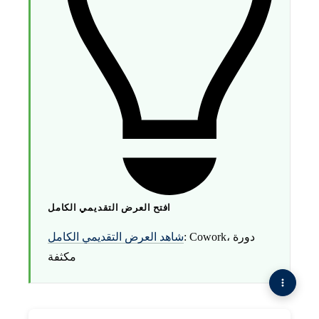
افتح العرض التقديمي الكامل
: Cowork، دورة
شاهد العرض التقديمي الكامل
مكثفة