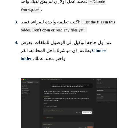
مجلد عمل أولاً إن لم يكن لديك واحد:
~/Claude-
.
Workspace/
اكتب تعليمة واحدة للقراءة فقط:
List the files in this
folder. Don't open or read any files yet.
عند أول حاجة الوكيل إلى الوصول للملفات، يعرض
Choose
بطاقة إذن مباشرةً داخل المحادثة. انقر
واختر مجلد عملك.
folder