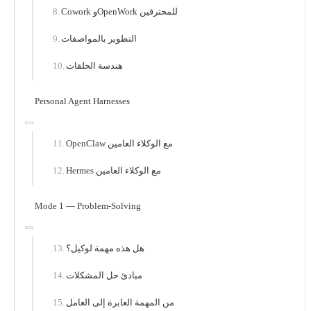
Cowork وOpenWork للمحترفين
التطوير بالمواصفات
هندسة الحلقات
Personal Agent Harnesses
OpenClaw مع الوكلاء العامين
Hermes مع الوكلاء العامين
Mode 1 — Problem-Solving
هل هذه مهمة لوكيل؟
مبادئ حل المشكلات
من المهمة العابرة إلى العامل