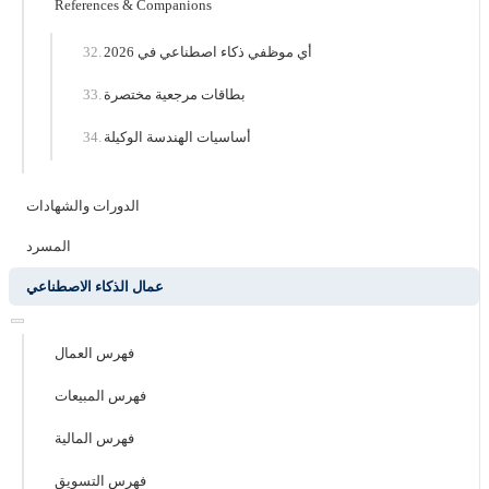
References & Companions
أي موظفي ذكاء اصطناعي في 2026
بطاقات مرجعية مختصرة
أساسيات الهندسة الوكيلة
الدورات والشهادات
المسرد
عمال الذكاء الاصطناعي
فهرس العمال
فهرس المبيعات
فهرس المالية
فهرس التسويق