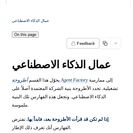
عمال الذكاء الاصطناعي
On this page
Feedback
عمال الذكاء الاصطناعي
إلى ممارسة
أطروحة Agent Factory
يحوّل هذا القسم
تشغيلية. تحدد الأطروحة بنية الشركة المعتمدة أصلاً على
الذكاء الاصطناعي. وتجعل هذه الفهارس تلك البنية
ملموسة.
إذا لم تكن قد قرأت الأطروحة بعد، فابدأ بها.
تفترض
الفهارس أنك تعرف ذلك الإطار.