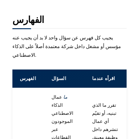
الفهارس
يجيب كل فهرس عن سؤال واحد لا بد أن يجيب عنه
مؤسس أو مشغل داخل شركة معتمدة أصلاً على الذكاء
الاصطناعي.
اقرأه عندما
السؤال
الفهرس
ما
عمال
تقرر ما الذي
الذكاء
تبنيه، أو تقيّم
الاصطناعي
أي عمال
الموجودون
تنشرهم داخل
عبر
وظيفة معينة،
القطاعات