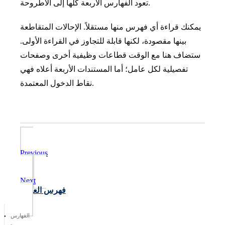
تعود الفهارس الأربعة كلها إلى الأطروحة.
يمكنك قراءة أي فهرس منها مستقلاً. الإحالات المتقاطعة
بينها مقصودة، لكنها قابلة للتجاوز في القراءة الأولى.
ستضاف هنا مع الوقت قطاعات وظيفية أخرى وصفحات
تفصيلية لكل عامل؛ أما المستندات الأربعة أعلاه فهي
نقاط الدخول المعتمدة.
Previous
المسرد
Next
فهرس العمال
الفهارس