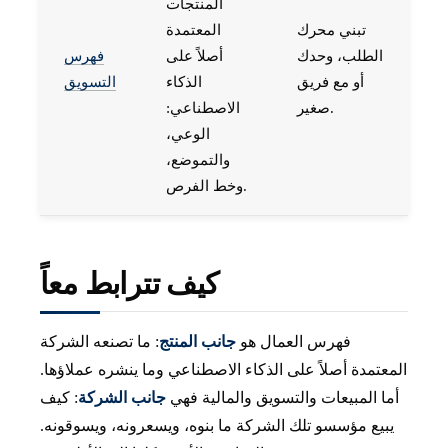
المنتجات
تبني محرك
المعتمدة
الطلب، وحدك
أصلاً على
فهرس
أو مع فريق
الذكاء
التسويق
صغير.
الاصطناعي:
الوعي،
والتموضع،
وخط الفرص.
كيف تترابط معاً
فهرس العمال هو
جانب المنتج
: ما تصنعه الشركة
المعتمدة أصلاً على الذكاء الاصطناعي وما ينشره عملاؤها.
أما المبيعات والتسويق والمالية فهي
جانب الشركة
: كيف
يبيع مؤسسو تلك الشركة ما بنوه، ويسعرونه، ويسوقونه.