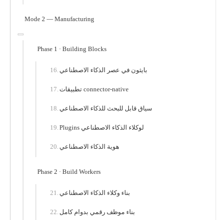
Mode 2 — Manufacturing
Phase 1 · Building Blocks
بايثون في عصر الذكاء الاصطناعي
تطبيقات connector-native
سياق قابل للبحث للذكاء الاصطناعي
Plugins لوكلاء الذكاء الاصطناعي
هوية الذكاء الاصطناعي
Phase 2 · Build Workers
بناء وكلاء الذكاء الاصطناعي
بناء موظف رقمي بدوام كامل