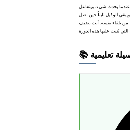
ل عندما يحدث شيء. ويتفاعل
قي الوكيل ثابتاً حين تصل
من تلقاء نفسه. أنت تضيف
وسيلة تعليمية