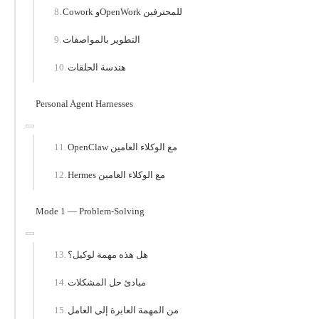
Cowork وOpenWork للمحترفين
التطوير بالمواصفات
هندسة الحلقات
Personal Agent Harnesses
OpenClaw مع الوكلاء العامين
Hermes مع الوكلاء العامين
Mode 1 — Problem-Solving
هل هذه مهمة لوكيل؟
مبادئ حل المشكلات
من المهمة العابرة إلى العامل