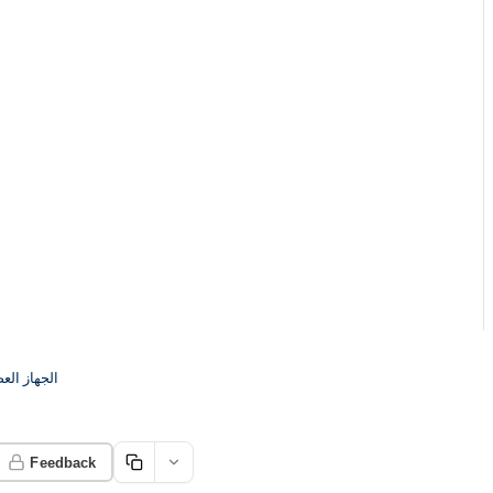
الجهاز الع
Feedback