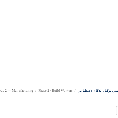
صبي لوكيل الذكاء الاصطناعي
Phase 2 · Build Workers
de 2 — Manufacturing