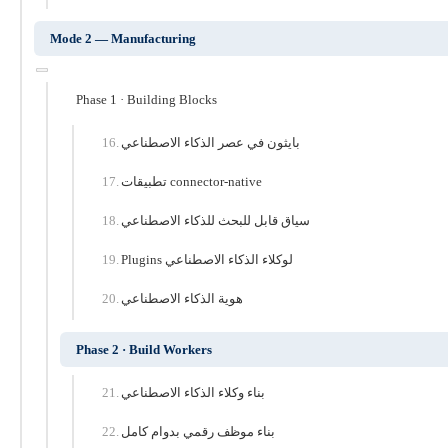
Mode 2 — Manufacturing
Phase 1 · Building Blocks
بايثون في عصر الذكاء الاصطناعي
تطبيقات connector-native
سياق قابل للبحث للذكاء الاصطناعي
Plugins لوكلاء الذكاء الاصطناعي
هوية الذكاء الاصطناعي
Phase 2 · Build Workers
بناء وكلاء الذكاء الاصطناعي
بناء موظف رقمي بدوام كامل