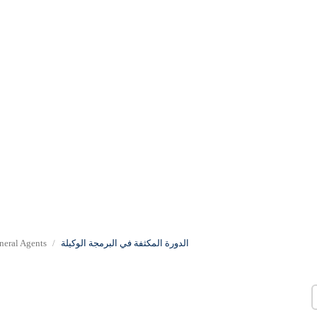
الدورة المكثفة في البرمجة الوكيلة
neral Agents