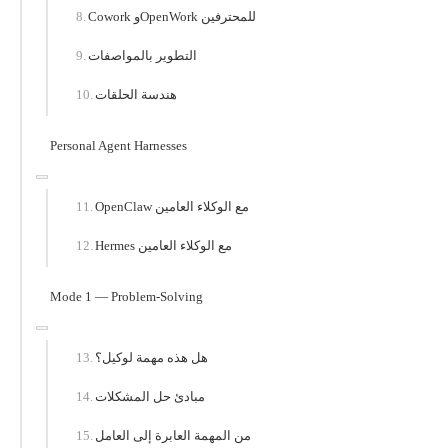
Cowork وOpenWork للمحترفين
التطوير بالمواصفات
هندسة الحلقات
Personal Agent Harnesses
OpenClaw مع الوكلاء العامين
Hermes مع الوكلاء العامين
Mode 1 — Problem-Solving
هل هذه مهمة لوكيل؟
مبادئ حل المشكلات
من المهمة العابرة إلى العامل