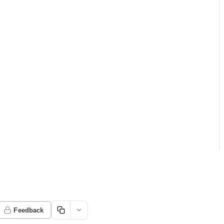
Feedback