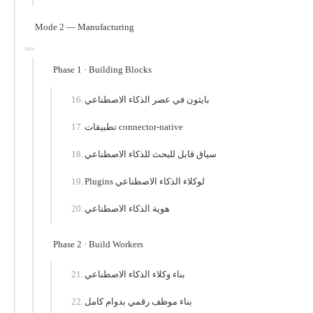
Mode 2 — Manufacturing
Phase 1 · Building Blocks
بايثون في عصر الذكاء الاصطناعي
تطبيقات connector-native
سياق قابل للبحث للذكاء الاصطناعي
Plugins لوكلاء الذكاء الاصطناعي
هوية الذكاء الاصطناعي
Phase 2 · Build Workers
بناء وكلاء الذكاء الاصطناعي
بناء موظف رقمي بدوام كامل